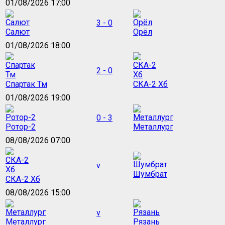
01/08/2026 17:00
3 - 0
Салют
Орёл
01/08/2026 18:00
2 - 0
Спартак Тм
СКА-2 Хб
01/08/2026 19:00
0 - 3
Ротор-2
Металлург
08/08/2026 07:00
v
Шумбрат
СКА-2 Хб
08/08/2026 15:00
v
Металлург
Рязань