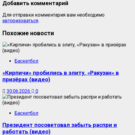
Добавить комментарий
Для отправки комментария вам необходимо
авторизоваться
.
Похожие новости
Баскетбол
«Кирпичи» пробились в элиту, «Ракузан» в
призёрах (видео)
30.06.2026
0
Баскетбол
Президент посоветовал забыть распри и
работать (видео)