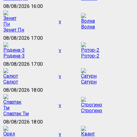
08/08/2026 16:00
v
Волна
Зенит Пн
08/08/2026 17:00
v
Родина-3
Ротор-2
08/08/2026 17:00
v
Салют
Сатурн
08/08/2026 18:00
v
Строгино
Спартак Тм
08/08/2026 18:00
v