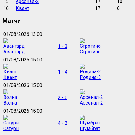
15
Арсенал-2
17
10
16
Квант
17
6
Матчи
01/08/2026 13:00
1 - 3
Авангард
Строгино
01/08/2026 15:00
1 - 4
Квант
Родина-3
01/08/2026 15:00
2 - 0
Волна
Арсенал-2
01/08/2026 15:00
4 - 2
Сатурн
Шумбрат