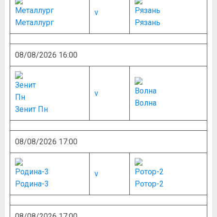
v
Металлург
Рязань
08/08/2026 16:00
v
Волна
Зенит Пн
08/08/2026 17:00
v
Родина-3
Ротор-2
08/08/2026 17:00