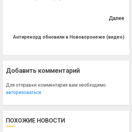
Далее
Антирекорд обновили в Нововоронеже (видео)
Добавить комментарий
Для отправки комментария вам необходимо
авторизоваться
.
ПОХОЖИЕ НОВОСТИ