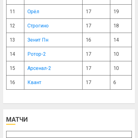
11
Орёл
17
19
12
Строгино
17
18
13
Зенит Пн
16
14
14
Ротор-2
17
10
15
Арсенал-2
17
10
16
Квант
17
6
МАТЧИ