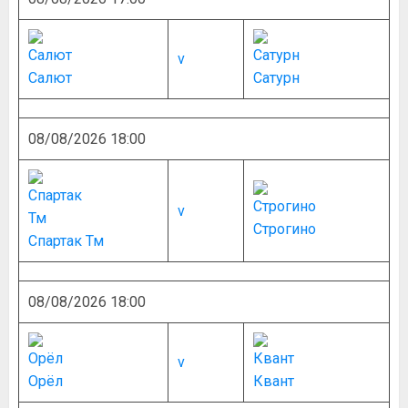
v
Салют
Сатурн
08/08/2026 18:00
v
Строгино
Спартак Тм
08/08/2026 18:00
v
Орёл
Квант