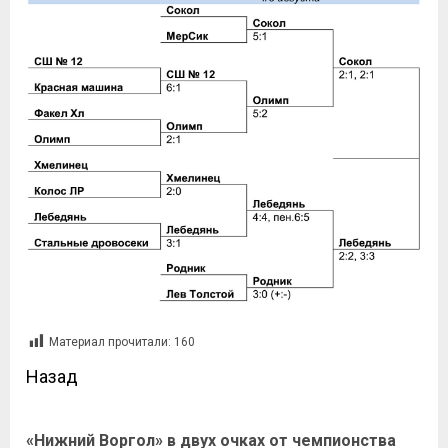
Материал прочитали:
160
Назад
«Нижний Воргол» в двух очках от чемпионства