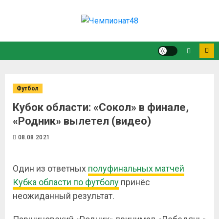
Футбол
Кубок области: «Сокол» в финале,
«Родник» вылетел (видео)
08.08.2021
Один из ответных
полуфинальных матчей
Кубка области по футболу
принёс
неожиданный результат.