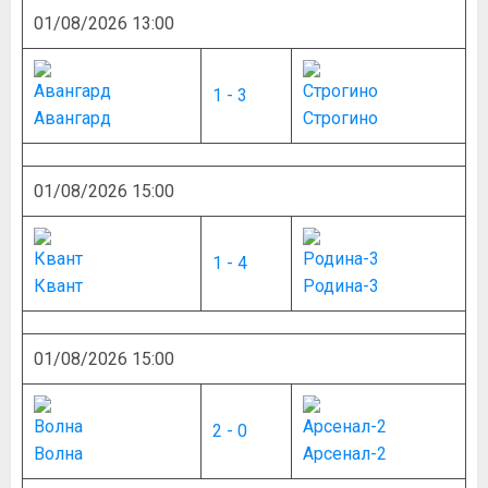
01/08/2026 13:00
1 - 3
Авангард
Строгино
01/08/2026 15:00
1 - 4
Квант
Родина-3
01/08/2026 15:00
2 - 0
Волна
Арсенал-2