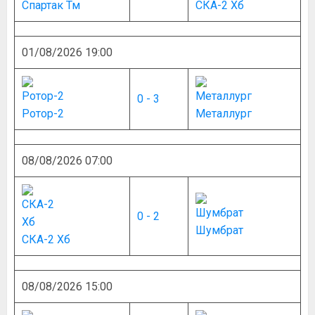
Спартак Тм
СКА-2 Хб
01/08/2026 19:00
0 - 3
Ротор-2
Металлург
08/08/2026 07:00
0 - 2
Шумбрат
СКА-2 Хб
08/08/2026 15:00