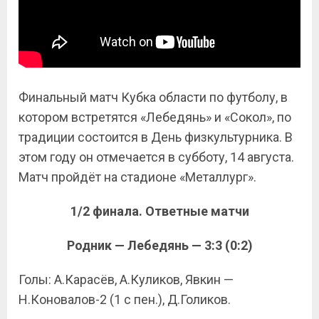
Финальный матч Кубка области по футболу, в
котором встретятся «Лебедянь» и «Сокол», по
традиции состоится в День физкультурника. В
этом году он отмечается в субботу, 14 августа.
Матч пройдёт на стадионе «Металлург».
1/2 финала. Ответные матчи
Родник — Лебедянь — 3:3 (0:2)
Голы: А.Карасёв, А.Куликов, Явкин —
Н.Коновалов-2 (1 с пен.), Д.Голиков.