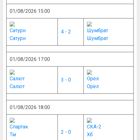
01/08/2026 15:00
4 - 2
Сатурн
Шумбрат
01/08/2026 17:00
3 - 0
Салют
Орёл
01/08/2026 18:00
2 - 0