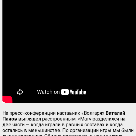
На пресс-конференции наставник «Волгаря»
Виталий
Панов
выглядел расстроенным: «Матч разделился на
две части — когда играли в равных составах и когда
остались в меньшинстве. По организации игры мы были