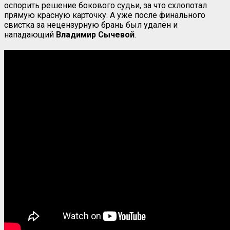
оспорить решение бокового судьи, за что схлопотал
прямую красную карточку. А уже после финального
свистка за нецензурную брань был удалён и
нападающий
Владимир Сычевой
.