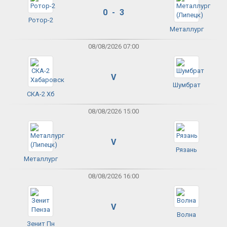
0 - 3
Ротор-2
Металлург
08/08/2026 07:00
V
Шумбрат
СКА-2 Хб
08/08/2026 15:00
V
Рязань
Металлург
08/08/2026 16:00
V
Волна
Зенит Пн