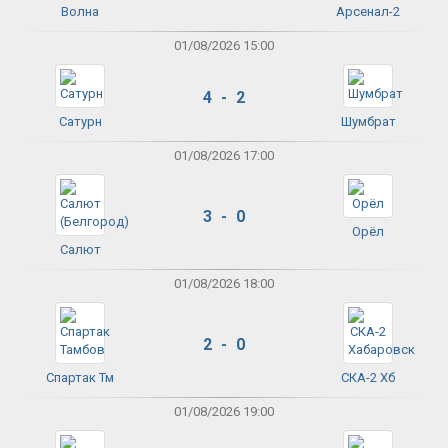
Волна
Арсенал-2
01/08/2026 15:00
4 - 2
Сатурн
Шумбрат
01/08/2026 17:00
3 - 0
Орёл
Салют
01/08/2026 18:00
2 - 0
Спартак Тм
СКА-2 Хб
01/08/2026 19:00