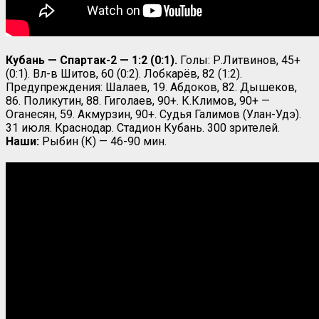
Кубань — Спартак-2 — 1:2 (0:1).
Голы: Р.Литвинов, 45+
(0:1). Вл-в Шитов, 60 (0:2). Лобкарёв, 82 (1:2).
Предупреждения: Шалаев, 19. Абдоков, 82. Дышеков,
86. Поликутин, 88. Гиголаев, 90+. К.Климов, 90+ —
Оганесян, 59. Акмурзин, 90+. Судья Галимов (Улан-Удэ).
31 июля. Краснодар. Стадион Кубань. 300 зрителей.
Наши:
Рыбин (К) — 46-90 мин.