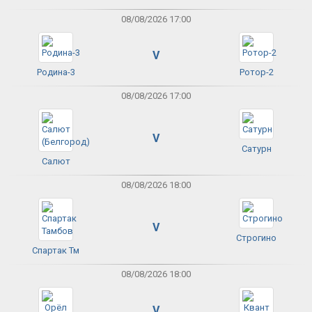
08/08/2026 17:00
V
Родина-3
Ротор-2
08/08/2026 17:00
V
Сатурн
Салют
08/08/2026 18:00
V
Строгино
Спартак Тм
08/08/2026 18:00
V