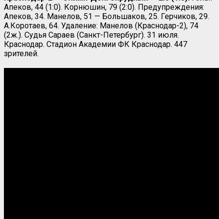
Апеков, 44 (1:0). Корнюшин, 79 (2:0). Предупреждения:
Апеков, 34. Манелов, 51 — Большаков, 25. Герчиков, 29.
А.Коротаев, 64. Удаление: Манелов (Краснодар-2), 74
(2ж.). Судья Сараев (Санкт-Петербург). 31 июля.
Краснодар. Стадион Академии ФК Краснодар. 447
зрителей.