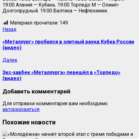
19:00 Алания — Кубань. 19:00 Торпедо М — Олимп-
Долгопрудный. 19:00 Балтика — Нефтехимик.
Материал прочитали:
149
Назад
«Металлург» пробился в элитный раунд Кубка России
(видео)
Далее
Экс-хавбек «Металлурга» перешёл в «Торпедо»
(видео)
Добавить комментарий
Для отправки комментария вам необходимо
авторизоваться
.
Похожие новости