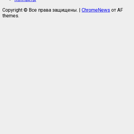
Copyright © Все права защищены.
|
ChromeNews
от AF
themes.