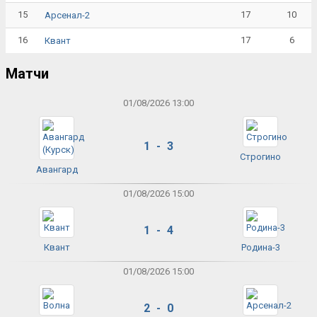
15
17
10
Арсенал-2
16
17
6
Квант
Матчи
01/08/2026 13:00
1 - 3
Строгино
Авангард
01/08/2026 15:00
1 - 4
Квант
Родина-3
01/08/2026 15:00
2 - 0