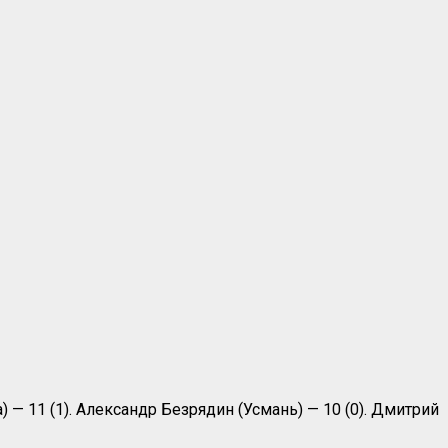
) — 11 (1). Александр Безрядин (Усмань) — 10 (0). Дмитрий