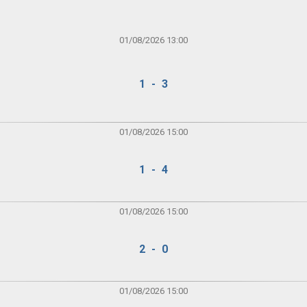
01/08/2026 13:00
1 - 3
01/08/2026 15:00
1 - 4
01/08/2026 15:00
2 - 0
01/08/2026 15:00