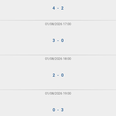
4 - 2
01/08/2026 17:00
3 - 0
01/08/2026 18:00
2 - 0
01/08/2026 19:00
0 - 3