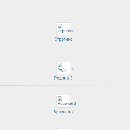
Строгино
Родина-3
Арсенал-2