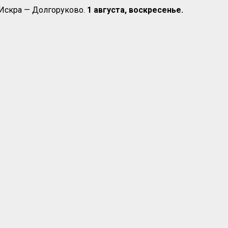
 Искра — Долгоруково.
1 августа, воскресенье.