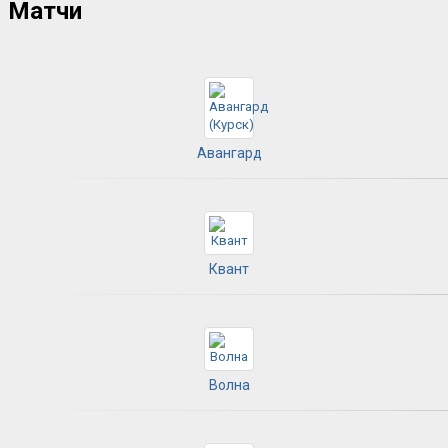
Матчи
Авангард
Квант
Волна