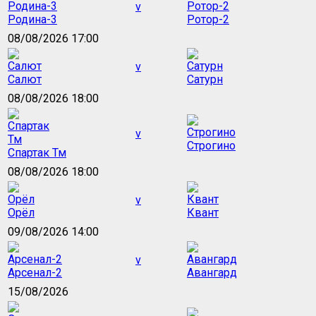
v
Родина-3
Ротор-2
08/08/2026 17:00
v
Салют
Сатурн
08/08/2026 18:00
v
Строгино
Спартак Тм
08/08/2026 18:00
v
Орёл
Квант
09/08/2026 14:00
v
Арсенал-2
Авангард
15/08/2026