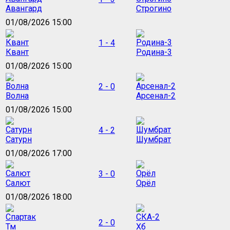
Авангард
Строгино
01/08/2026 15:00
1 - 4
Квант
Родина-3
01/08/2026 15:00
2 - 0
Волна
Арсенал-2
01/08/2026 15:00
4 - 2
Сатурн
Шумбрат
01/08/2026 17:00
3 - 0
Салют
Орёл
01/08/2026 18:00
2 - 0