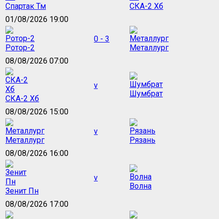
Спартак Тм
СКА-2 Хб
01/08/2026 19:00
0 - 3
Ротор-2
Металлург
08/08/2026 07:00
v
Шумбрат
СКА-2 Хб
08/08/2026 15:00
v
Металлург
Рязань
08/08/2026 16:00
v
Волна
Зенит Пн
08/08/2026 17:00