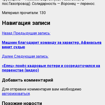
пос.Газопровод).
Солидарность — Воронец — перенос.
Материал прочитали:
130
Навигация записи
Назад
Предыдущая запись:
Машнин благодарит команду за характер, Афанасьев
винит судью
Далее
Следующая запись:
«Елец» понёс кадровые потери и сосредоточился на
первенстве (видео)
Добавить комментарий
Для отправки комментария вам необходимо
авторизоваться
.
Похожие новости