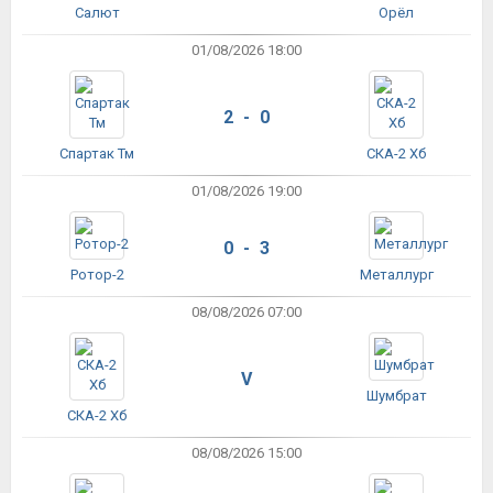
Салют
Орёл
01/08/2026 18:00
2 - 0
Спартак Тм
СКА-2 Хб
01/08/2026 19:00
0 - 3
Ротор-2
Металлург
08/08/2026 07:00
V
Шумбрат
СКА-2 Хб
08/08/2026 15:00