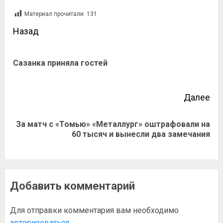
Материал прочитали:
131
Назад
Сазанка приняла гостей
Далее
За матч с «Томью» «Металлург» оштрафовали на
60 тысяч и вынесли два замечания
Добавить комментарий
Для отправки комментария вам необходимо
авторизоваться
.