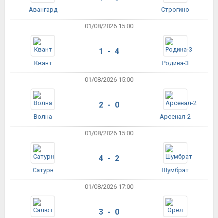
Авангард
Строгино
01/08/2026 15:00
1 - 4
Квант
Родина-3
01/08/2026 15:00
2 - 0
Волна
Арсенал-2
01/08/2026 15:00
4 - 2
Сатурн
Шумбрат
01/08/2026 17:00
3 - 0