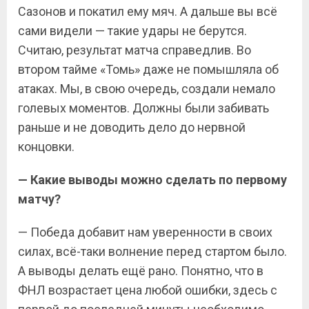
Сазонов и покатил ему мяч. А дальше вы всё
сами видели — такие удары не берутся.
Считаю, результат матча справедлив. Во
втором тайме «Томь» даже не помышляла об
атаках. Мы, в свою очередь, создали немало
голевых моментов. Должны были забивать
раньше и не доводить дело до нервной
концовки.
— Какие выводы можно сделать по первому
матчу?
— Победа добавит нам уверенности в своих
силах, всё-таки волнение перед стартом было.
А выводы делать ещё рано. Понятно, что в
ФНЛ возрастает цена любой ошибки, здесь с