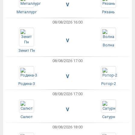
V
Металлург
Рязань
08/08/2026 16:00
V
Волна
Зенит Пн
08/08/2026 17:00
V
Родина-3
Ротор-2
08/08/2026 17:00
V
Салют
Сатурн
08/08/2026 18:00