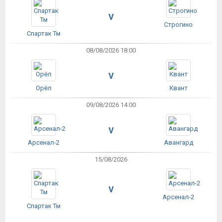
V
Строгино
Спартак Тм
08/08/2026 18:00
V
Орёл
Квант
09/08/2026 14:00
V
Арсенал-2
Авангард
15/08/2026
V
Арсенал-2
Спартак Тм