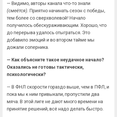
— Видимо, авторы канала что-то знали
(смеётся)
. Приятно начинать сезон с победы,
тем более со сверхволевой! Начало
получилось обескураживающим. Хорошо, что
до перерыва удалось отыграться. Это
добавило эмоций и во втором тайме мы
дожали соперника.
— Как объясните такое неудачное начало?
Оказались не готовы тактически,
психологически?
— В ФНЛ скорости гораздо выше, чем в ПФЛ, и
пока мы к ним привыкали, пропустили два
мяча. В этой лиге не дают много времени на
принятие решений, всё надо делать быстро.