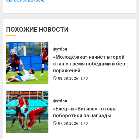
ПОХОЖИЕ НОВОСТИ
Футбол
«Молодёжка» начнёт второй
этап с тремя победами и без
поражений
08.08.2026
0
Футбол
«Елец» и «Витязь» готовы
побороться за награды
07.08.2026
0