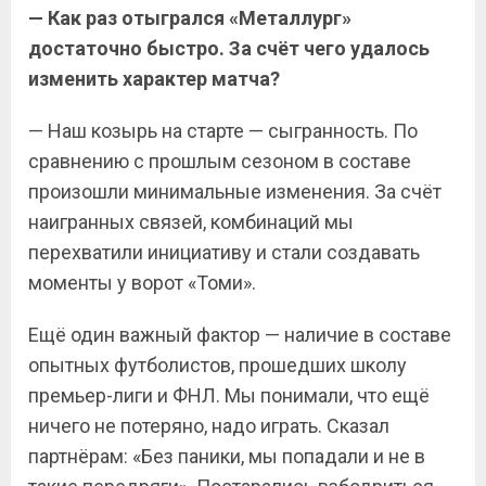
— Как раз отыгрался «Металлург»
достаточно быстро. За счёт чего удалось
изменить характер матча?
— Наш козырь на старте — сыгранность. По
сравнению с прошлым сезоном в составе
произошли минимальные изменения. За счёт
наигранных связей, комбинаций мы
перехватили инициативу и стали создавать
моменты у ворот «Томи».
Ещё один важный фактор — наличие в составе
опытных футболистов, прошедших школу
премьер-лиги и ФНЛ. Мы понимали, что ещё
ничего не потеряно, надо играть. Сказал
партнёрам: «Без паники, мы попадали и не в