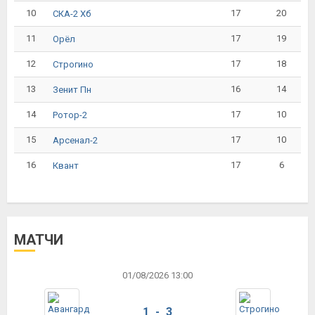
10
17
20
СКА-2 Хб
11
17
19
Орёл
12
17
18
Строгино
13
16
14
Зенит Пн
14
17
10
Ротор-2
15
17
10
Арсенал-2
16
17
6
Квант
МАТЧИ
01/08/2026 13:00
1 - 3