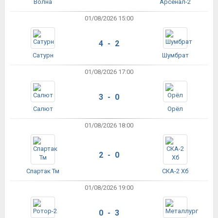
Волна
Арсенал-2
01/08/2026 15:00
4 - 2
Сатурн
Шумбрат
01/08/2026 17:00
3 - 0
Салют
Орёл
01/08/2026 18:00
2 - 0
Спартак Тм
СКА-2 Хб
01/08/2026 19:00
0 - 3