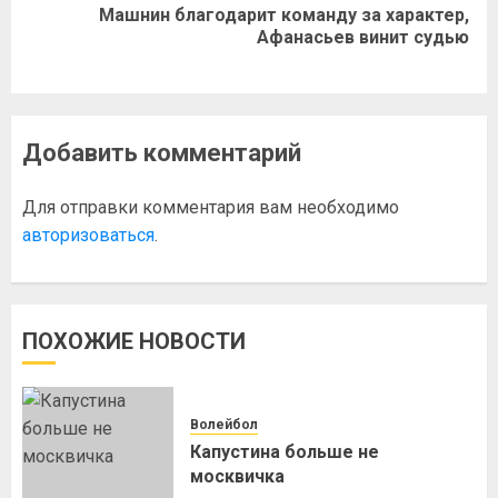
Машнин благодарит команду за характер,
Афанасьев винит судью
Добавить комментарий
Для отправки комментария вам необходимо
авторизоваться
.
ПОХОЖИЕ НОВОСТИ
Волейбол
Капустина больше не
москвичка