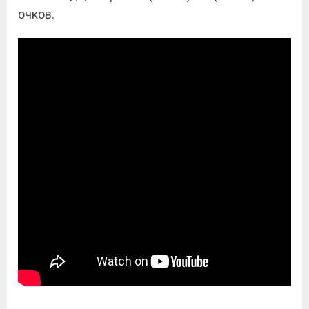
очков.