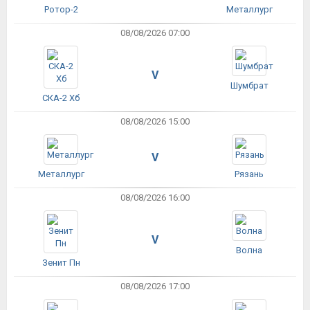
Ротор-2
Металлург
08/08/2026 07:00
V
Шумбрат
СКА-2 Хб
08/08/2026 15:00
V
Металлург
Рязань
08/08/2026 16:00
V
Волна
Зенит Пн
08/08/2026 17:00