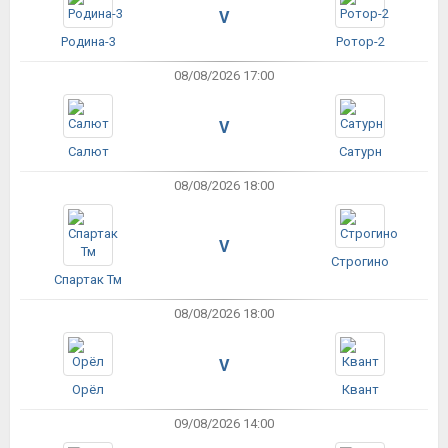
V
Родина-3
Ротор-2
08/08/2026 17:00
V
Салют
Сатурн
08/08/2026 18:00
V
Строгино
Спартак Тм
08/08/2026 18:00
V
Орёл
Квант
09/08/2026 14:00