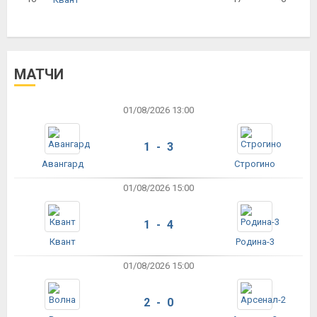
МАТЧИ
01/08/2026 13:00
1 - 3
Авангард
Строгино
01/08/2026 15:00
1 - 4
Квант
Родина-3
01/08/2026 15:00
2 - 0