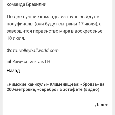
команда Бразилии.
По две лучшие команды из групп выйдут в
полуфиналы (они будут сыграны 17 июля), а
завершится первенство мира в воскресенье,
18 июля.
Фото: volleyballworld.com
Материал прочитали:
116
Назад
«Римские каникулы» Клименищева: «бронза» на
200-метровке, «серебро» в эстафете (видео)
Далее