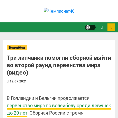
Волейбол
Три липчанки помогли сборной выйти
во второй раунд первенства мира
(видео)
12.07.2021
В Голландии и Бельгии продолжается
первенство мира по волейболу среди девушек
до 20 лет
. Сборная России с тремя