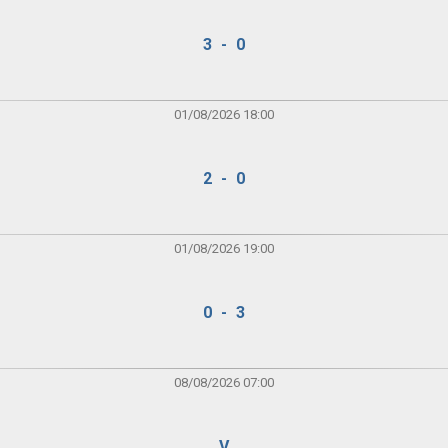
3 - 0
01/08/2026 18:00
2 - 0
01/08/2026 19:00
0 - 3
08/08/2026 07:00
V