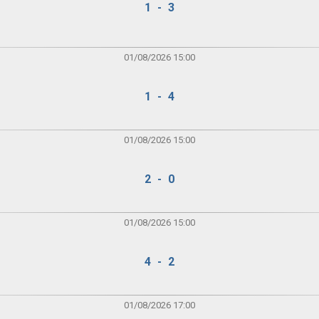
1 - 3
01/08/2026 15:00
1 - 4
01/08/2026 15:00
2 - 0
01/08/2026 15:00
4 - 2
01/08/2026 17:00