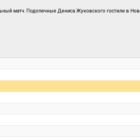
ный матч. Подопечные Дениса Жуковского гостили в Ново