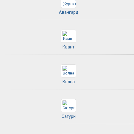
Авангард
Квант
Волна
Сатурн