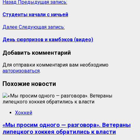
Назад
Предыдущая запись:
Студенты начали с ничьей
Далее
Следующая запись:
День сюрпризов и камбэков (видео)
Добавить комментарий
Для отправки комментария вам необходимо
авторизоваться
.
Похожие новости
Хоккей
«Мы просим одного — разговора». Ветераны
липецкого хоккея обратились к власти