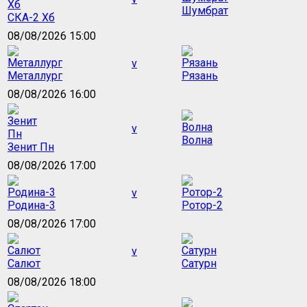
Шумбрат
СКА-2 Хб
08/08/2026 15:00
v
Металлург
Рязань
08/08/2026 16:00
v
Волна
Зенит Пн
08/08/2026 17:00
v
Родина-3
Ротор-2
08/08/2026 17:00
v
Салют
Сатурн
08/08/2026 18:00