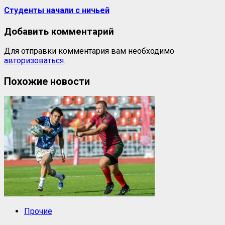
Студенты начали с ничьей
Добавить комментарий
Для отправки комментария вам необходимо
авторизоваться
.
Похожие новости
Прочие