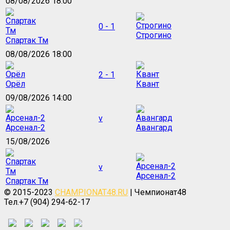
08/08/2026 18:00
0 - 1
Строгино
Спартак Тм
08/08/2026 18:00
2 - 1
Орёл
Квант
09/08/2026 14:00
v
Арсенал-2
Авангард
15/08/2026
v
Арсенал-2
Спартак Тм
© 2015-2023
CHAMPIONAT48.RU
| Чемпионат48
Тел.+7 (904) 294-62-17