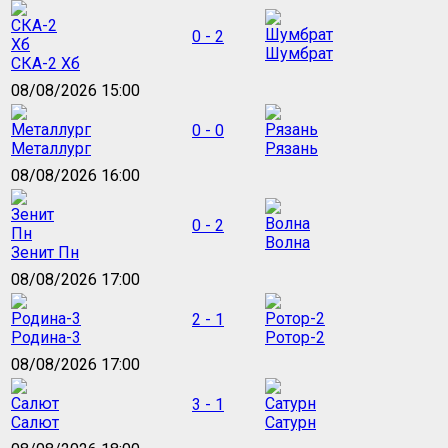
0 - 2
Шумбрат
СКА-2 Хб
08/08/2026 15:00
0 - 0
Металлург
Рязань
08/08/2026 16:00
0 - 2
Волна
Зенит Пн
08/08/2026 17:00
2 - 1
Родина-3
Ротор-2
08/08/2026 17:00
3 - 1
Салют
Сатурн