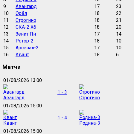
9
Авангард
17
23
10
Орёл
18
22
11
Строгино
18
21
12
СКА-2 Хб
18
20
13
Зенит Пн
17
14
14
Ротор-2
18
10
15
Арсенал-2
17
10
16
Квант
18
6
Матчи
01/08/2026 13:00
1 - 3
Авангард
Строгино
01/08/2026 15:00
1 - 4
Квант
Родина-3
01/08/2026 15:00