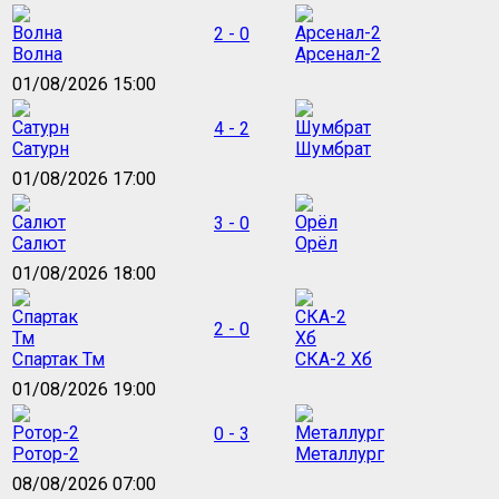
2 - 0
Волна
Арсенал-2
01/08/2026 15:00
4 - 2
Сатурн
Шумбрат
01/08/2026 17:00
3 - 0
Салют
Орёл
01/08/2026 18:00
2 - 0
Спартак Тм
СКА-2 Хб
01/08/2026 19:00
0 - 3
Ротор-2
Металлург
08/08/2026 07:00