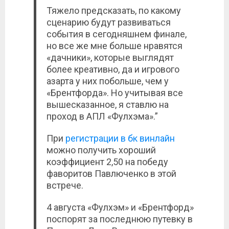
Тяжело предсказать, по какому
сценарию будут развиваться
события в сегодняшнем финале,
но все же мне больше нравятся
«дачники», которые выглядят
более креативно, да и игрового
азарта у них побольше, чем у
«Брентфорда». Но учитывая все
вышесказанное, я ставлю на
проход в АПЛ «Фулхэма».”
При
регистрации в бк винлайн
можно получить хороший
коэффициент 2,50 на победу
фаворитов Павлюченко в этой
встрече.
4 августа «Фулхэм» и «Брентфорд»
поспорят за последнюю путевку в