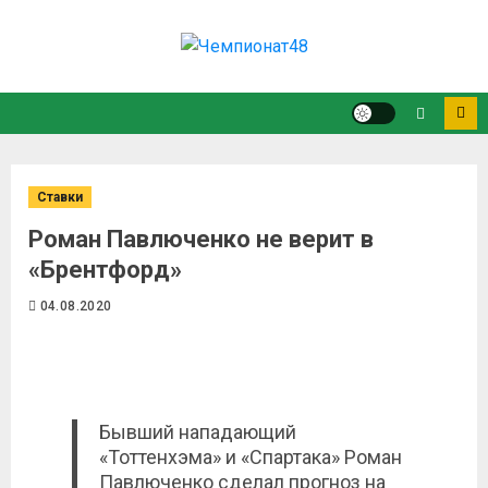
Ставки
Роман Павлюченко не верит в
«Брентфорд»
04.08.2020
Бывший нападающий
«Тоттенхэма» и «Спартака» Роман
Павлюченко сделал прогноз на