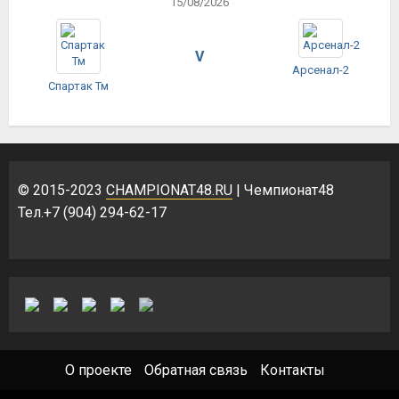
15/08/2026
V
Арсенал-2
Спартак Тм
© 2015-2023
CHAMPIONAT48.RU
| Чемпионат48
Тел.+7 (904) 294-62-17
О проекте
Обратная связь
Контакты