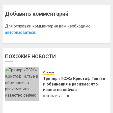
Добавить комментарий
Для отправки комментария вам необходимо
авторизоваться
.
ПОХОЖИЕ НОВОСТИ
Ставки
Тренер «ПСЖ» Кристоф Галтье
и обвинения в расизме: что
известно сейчас
31.05.2023
0