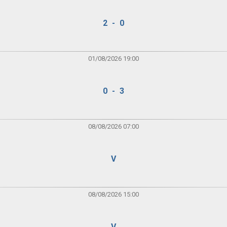
2 - 0
01/08/2026 19:00
0 - 3
08/08/2026 07:00
V
08/08/2026 15:00
V