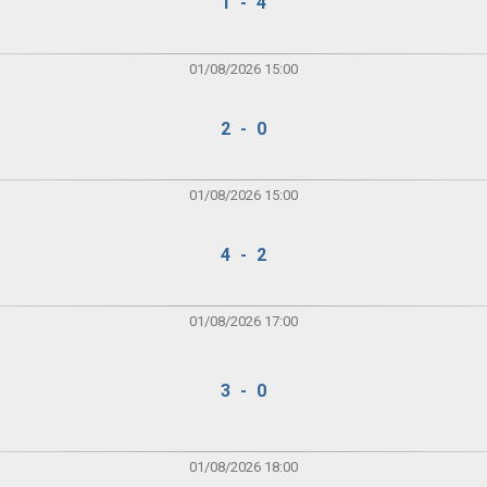
1 - 4
01/08/2026 15:00
2 - 0
01/08/2026 15:00
4 - 2
01/08/2026 17:00
3 - 0
01/08/2026 18:00