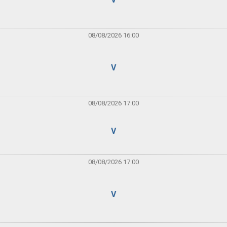
08/08/2026 16:00
V
08/08/2026 17:00
V
08/08/2026 17:00
V