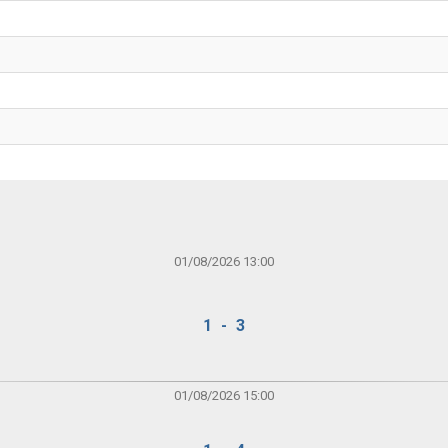
01/08/2026 13:00
1 - 3
01/08/2026 15:00