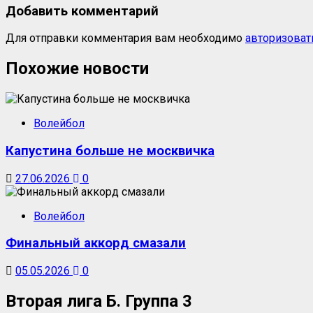
Добавить комментарий
Для отправки комментария вам необходимо
авторизоват
Похожие новости
Волейбол
Капустина больше не москвичка
27.06.2026
0
Волейбол
Финальный аккорд смазали
05.05.2026
0
Вторая лига Б. Группа 3