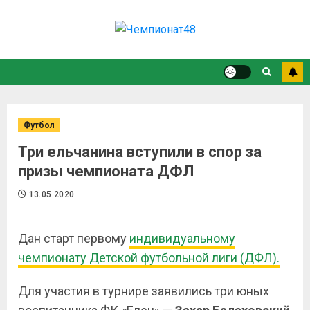
Футбол
Три ельчанина вступили в спор за
призы чемпионата ДФЛ
13.05.2020
Дан старт первому
индивидуальному
чемпионату Детской футбольной лиги (ДФЛ).
Для участия в турнире заявились три юных