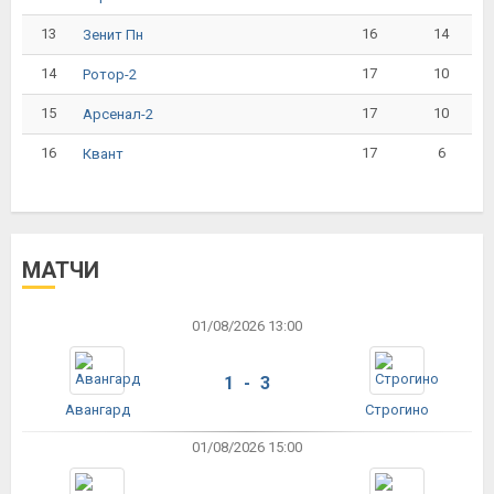
13
16
14
Зенит Пн
14
17
10
Ротор-2
15
17
10
Арсенал-2
16
17
6
Квант
МАТЧИ
01/08/2026 13:00
1 - 3
Авангард
Строгино
01/08/2026 15:00