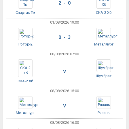
2 - 0
Спартак Тм
СКА-2 Хб
01/08/2026 19:00
0 - 3
Ротор-2
Металлург
08/08/2026 07:00
V
Шумбрат
СКА-2 Хб
08/08/2026 15:00
V
Металлург
Рязань
08/08/2026 16:00