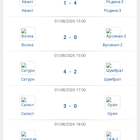
1 - 4
Квант
Родина-3
01/08/2026 15:00
2 - 0
Волна
Арсенал-2
01/08/2026 15:00
4 - 2
Сатурн
Шумбрат
01/08/2026 17:00
3 - 0
Салют
Орёл
01/08/2026 18:00