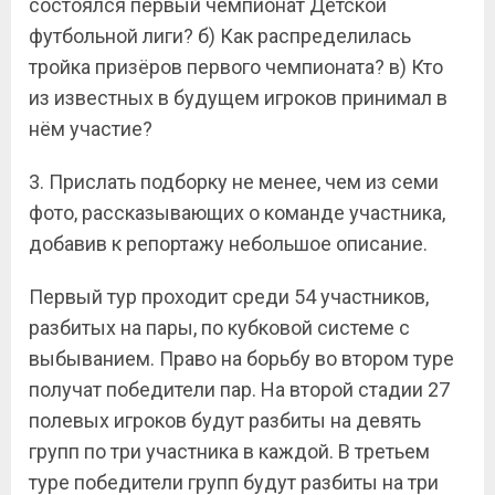
состоялся первый чемпионат Детской
футбольной лиги? б) Как распределилась
тройка призёров первого чемпионата? в) Кто
из известных в будущем игроков принимал в
нём участие?
3. Прислать подборку не менее, чем из семи
фото, рассказывающих о команде участника,
добавив к репортажу небольшое описание.
Первый тур проходит среди 54 участников,
разбитых на пары, по кубковой системе с
выбыванием. Право на борьбу во втором туре
получат победители пар. На второй стадии 27
полевых игроков будут разбиты на девять
групп по три участника в каждой. В третьем
туре победители групп будут разбиты на три