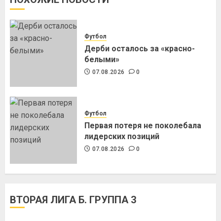
Футбол
Дерби осталось за «красно-
белыми»
07.08.2026
0
Футбол
Первая потеря не поколебала
лидерских позиций
07.08.2026
0
ВТОРАЯ ЛИГА Б. ГРУППА 3