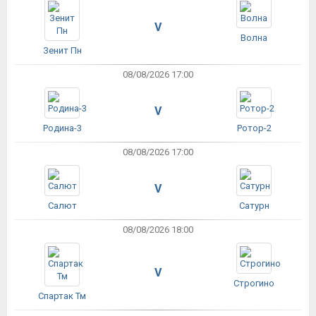
V
Волна
Зенит Пн
08/08/2026 17:00
V
Родина-3
Ротор-2
08/08/2026 17:00
V
Салют
Сатурн
08/08/2026 18:00
V
Строгино
Спартак Тм