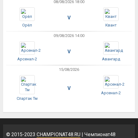
08/08/2026 18:00
V
Орёл
Квант
09/08/2026 14:00
V
Арсенал-2
Авангард
15/08/2026
V
Арсенал-2
Спартак Тм
© 2015-2023
CHAMPIONAT48.RU
| Чемпионат48