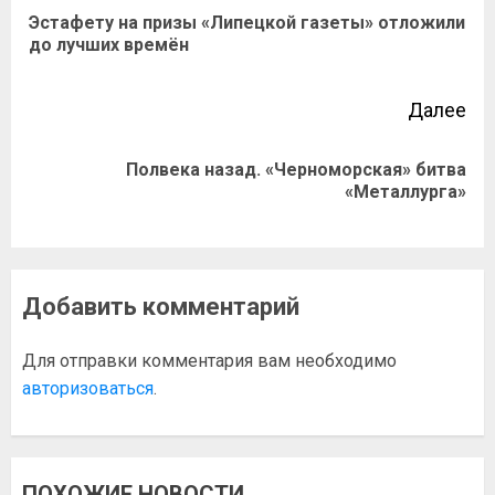
Эстафету на призы «Липецкой газеты» отложили
до лучших времён
Далее
Полвека назад. «Черноморская» битва
«Металлурга»
Добавить комментарий
Для отправки комментария вам необходимо
авторизоваться
.
ПОХОЖИЕ НОВОСТИ