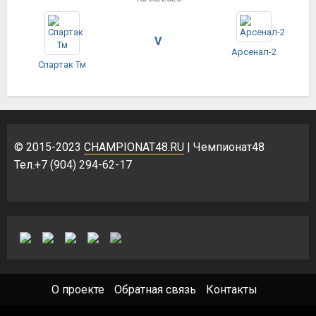
V
Арсенал-2
Спартак Тм
© 2015-2023
CHAMPIONAT48.RU
| Чемпионат48
Тел.+7 (904) 294-62-17
О проекте
Обратная связь
Контакты