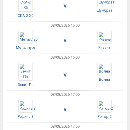
V
Шумбрат
СКА-2 Хб
08/08/2026 15:00
V
Металлург
Рязань
08/08/2026 16:00
V
Волна
Зенит Пн
08/08/2026 17:00
V
Родина-3
Ротор-2
08/08/2026 17:00