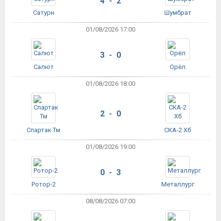
4 - 2
Сатурн
Шумбрат
01/08/2026 17:00
3 - 0
Салют
Орёл
01/08/2026 18:00
2 - 0
Спартак Тм
СКА-2 Хб
01/08/2026 19:00
0 - 3
Ротор-2
Металлург
08/08/2026 07:00