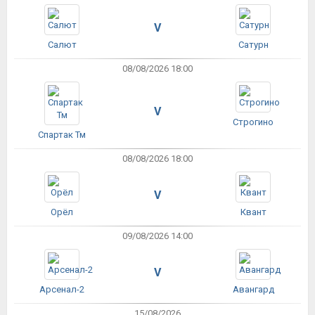
V
Салют
Сатурн
08/08/2026 18:00
V
Строгино
Спартак Тм
08/08/2026 18:00
V
Орёл
Квант
09/08/2026 14:00
V
Арсенал-2
Авангард
15/08/2026