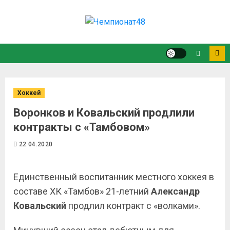
Хоккей
Воронков и Ковальский продлили
контракты с «Тамбовом»
22.04.2020
Единственный воспитанник местного хоккея в
составе ХК «Тамбов» 21-летний
Александр
Ковальский
продлил контракт с «волками».