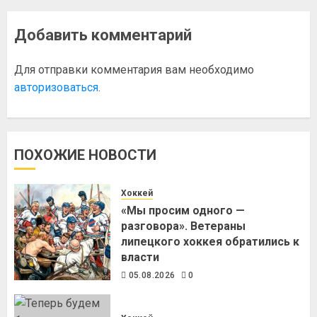
Добавить комментарий
Для отправки комментария вам необходимо
авторизоваться
.
ПОХОЖИЕ НОВОСТИ
Хоккей
«Мы просим одного —
разговора». Ветераны
липецкого хоккея обратились к
власти
05.08.2026
0