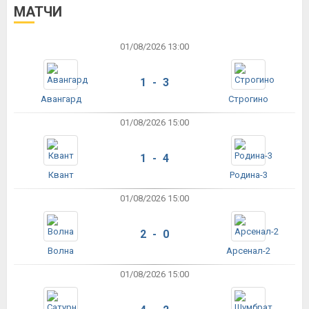
МАТЧИ
01/08/2026 13:00
1 - 3
Авангард
Строгино
01/08/2026 15:00
1 - 4
Квант
Родина-3
01/08/2026 15:00
2 - 0
Волна
Арсенал-2
01/08/2026 15:00