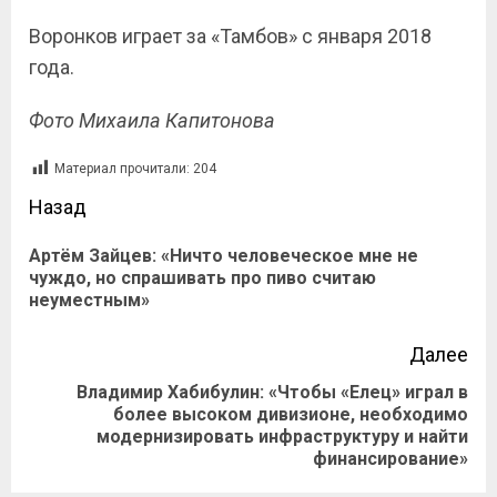
Воронков играет за «Тамбов» с января 2018
года.
Фото Михаила Капитонова
Материал прочитали:
204
Назад
Артём Зайцев: «Ничто человеческое мне не
чуждо, но спрашивать про пиво считаю
неуместным»
Далее
Владимир Хабибулин: «Чтобы «Елец» играл в
более высоком дивизионе, необходимо
модернизировать инфраструктуру и найти
финансирование»