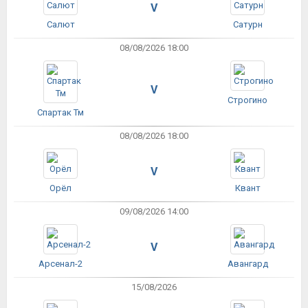
V
Салют
Сатурн
08/08/2026 18:00
V
Строгино
Спартак Тм
08/08/2026 18:00
V
Орёл
Квант
09/08/2026 14:00
V
Арсенал-2
Авангард
15/08/2026