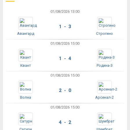
01/08/2026 13:00
1 - 3
Авангард
Строгино
01/08/2026 15:00
1 - 4
Квант
Родина-3
01/08/2026 15:00
2 - 0
Волна
Арсенал-2
01/08/2026 15:00
4 - 2
Сатурн
Шумбрат