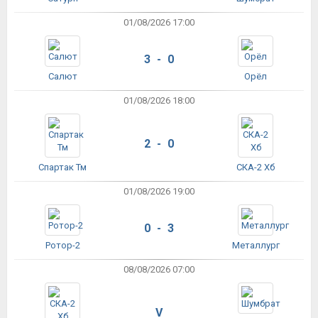
01/08/2026 17:00
3 - 0
Салют
Орёл
01/08/2026 18:00
2 - 0
Спартак Тм
СКА-2 Хб
01/08/2026 19:00
0 - 3
Ротор-2
Металлург
08/08/2026 07:00
V