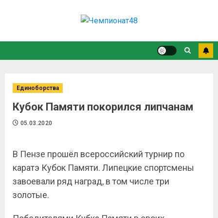
Единоборства
Кубок Памяти покорился липчанам
05.03.2020
В Пензе прошёл всероссийский турнир по
каратэ Кубок Памяти. Липецкие спортсмены
завоевали ряд наград, в том числе три
золотые.