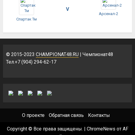
V
Арсенал-2
Спартак Тм
© 2015-2023
CHAMPIONAT48.RU
| Чемпионат48
Тел.+7 (904) 294-62-17
О проекте
Обратная связь
Контакты
Copyright © Все права защищены.
|
ChromeNews
от AF