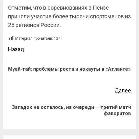
Отметим, что в соревнованиях в Пензе
приняли участие более тысячи спортсменов из
25 регионов России.
Материал прочитали:
124
Назад
Муай-тай: проблемы роста и нокауты в «Атланте»
Далее
Загадок не осталось, на очереди — третий матч
фаворитов