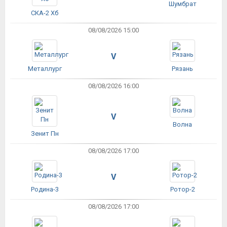
Шумбрат
СКА-2 Хб
08/08/2026 15:00
V
Металлург
Рязань
08/08/2026 16:00
V
Волна
Зенит Пн
08/08/2026 17:00
V
Родина-3
Ротор-2
08/08/2026 17:00