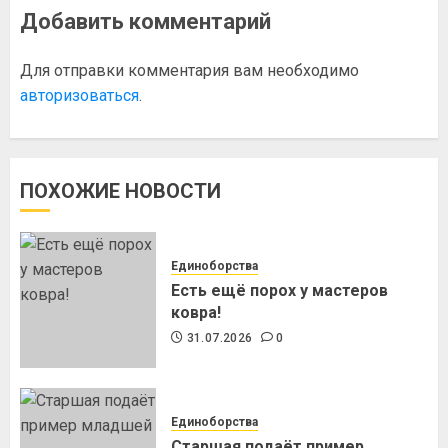
Добавить комментарий
Для отправки комментария вам необходимо
авторизоваться
.
ПОХОЖИЕ НОВОСТИ
Единоборства
Есть ещё порох у мастеров
ковра!
31.07.2026
0
Единоборства
Старшая подаёт пример