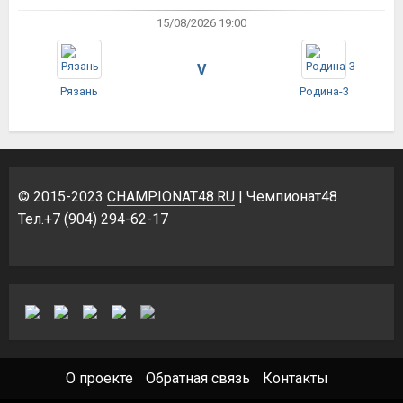
15/08/2026 19:00
V
Рязань
Родина-3
© 2015-2023
CHAMPIONAT48.RU
| Чемпионат48
Тел.+7 (904) 294-62-17
О проекте
Обратная связь
Контакты