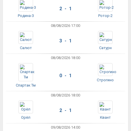
2 - 1
Родина-3
Ротор-2
08/08/2026 17:00
3 - 1
Салют
Сатурн
08/08/2026 18:00
0 - 1
Строгино
Спартак Тм
08/08/2026 18:00
2 - 1
Орёл
Квант
09/08/2026 14:00