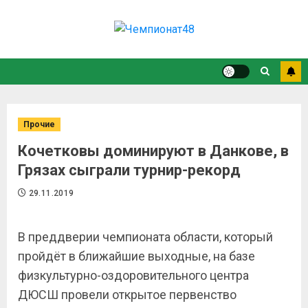
Прочие
Кочетковы доминируют в Данкове, в
Грязах сыграли турнир-рекорд
29.11.2019
В преддверии чемпионата области, который
пройдёт в ближайшие выходные, на базе
физкультурно-оздоровительного центра
ДЮСШ провели открытое первенство