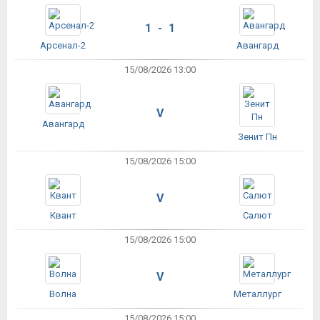
1 - 1
Арсенал-2
Авангард
15/08/2026 13:00
V
Авангард
Зенит Пн
15/08/2026 15:00
V
Квант
Салют
15/08/2026 15:00
V
Волна
Металлург
15/08/2026 15:00