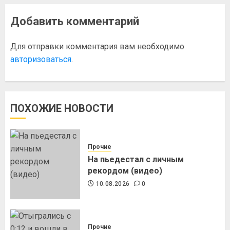
Добавить комментарий
Для отправки комментария вам необходимо
авторизоваться
.
ПОХОЖИЕ НОВОСТИ
Прочие
На пьедестал с личным
рекордом (видео)
10.08.2026
0
Прочие