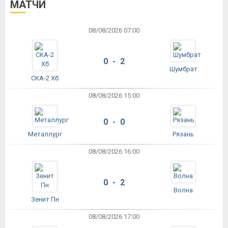
МАТЧИ
08/08/2026 07:00
0 - 2
Шумбрат
СКА-2 Хб
08/08/2026 15:00
0 - 0
Металлург
Рязань
08/08/2026 16:00
0 - 2
Волна
Зенит Пн
08/08/2026 17:00