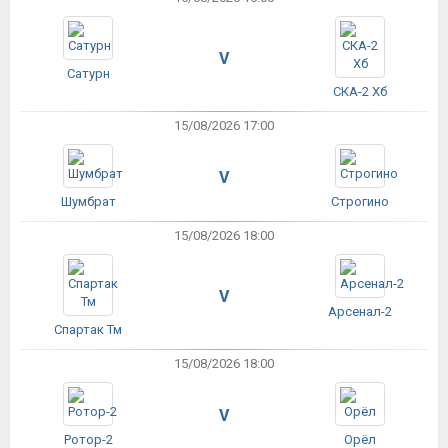
V
Сатурн
СКА-2 Хб
15/08/2026 17:00
V
Шумбрат
Строгино
15/08/2026 18:00
V
Арсенал-2
Спартак Тм
15/08/2026 18:00
V
Ротор-2
Орёл