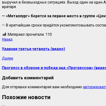
выручил в безвыходных ситуациях. Выход один на один 
вратаря.
— «Металлург» борется за первое место в группе «Цен
— В кратчайшие сроки придётся укомплектовывать соста
Материал прочитали:
110
Назад
Ударная третья четверть (видео)
Далее
Прогресс в обороне и победа над «Прогрессом» (виде
Добавить комментарий
Для отправки комментария вам необходимо
авторизоват
Похожие новости