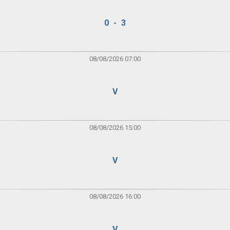
0 - 3
08/08/2026 07:00
V
08/08/2026 15:00
V
08/08/2026 16:00
V