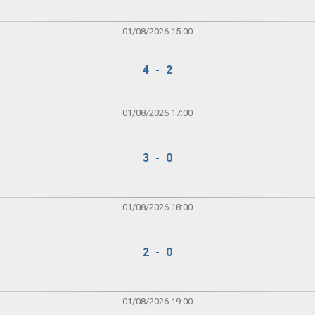
01/08/2026 15:00
4 - 2
01/08/2026 17:00
3 - 0
01/08/2026 18:00
2 - 0
01/08/2026 19:00