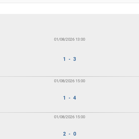
01/08/2026 13:00
1 - 3
01/08/2026 15:00
1 - 4
01/08/2026 15:00
2 - 0