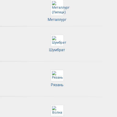
Металлург
Шумбрат
Рязань