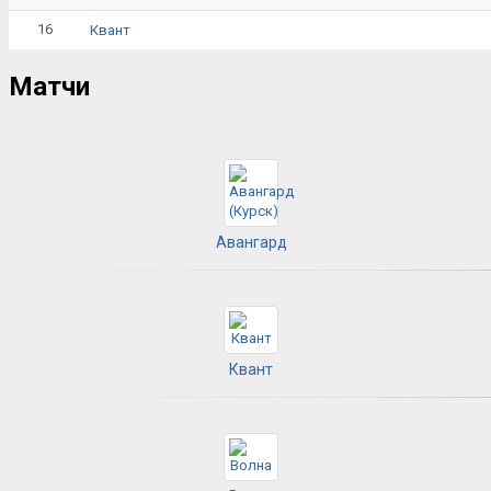
16
Квант
Матчи
Авангард
Квант