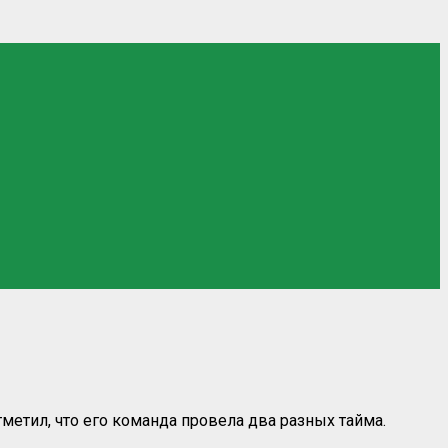
тметил, что его команда провела два разных тайма.