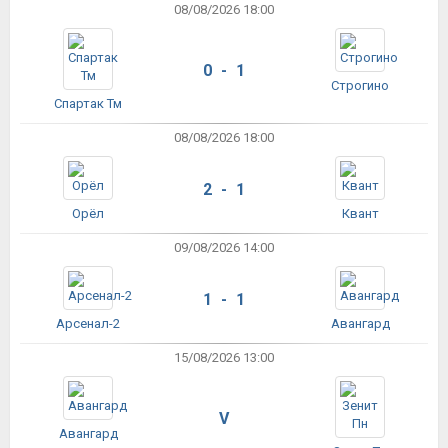
08/08/2026 18:00
0 - 1
Строгино
Спартак Тм
08/08/2026 18:00
2 - 1
Орёл
Квант
09/08/2026 14:00
1 - 1
Арсенал-2
Авангард
15/08/2026 13:00
V
Авангард