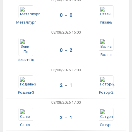
0 - 0
Металлург
Рязань
08/08/2026 16:00
0 - 2
Волна
Зенит Пн
08/08/2026 17:00
2 - 1
Родина-3
Ротор-2
08/08/2026 17:00
3 - 1
Салют
Сатурн