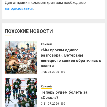
Для отправки комментария вам необходимо
авторизоваться
.
ПОХОЖИЕ НОВОСТИ
Хоккей
«Мы просим одного —
разговора». Ветераны
липецкого хоккея обратились к
власти
05.08.2026
0
Хоккей
Теперь будем болеть за
«Сокол»?
21.07.2026
0