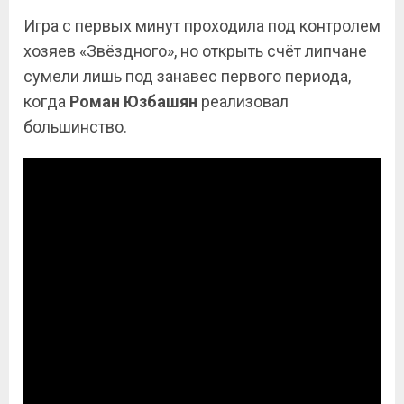
Игра с первых минут проходила под контролем
хозяев «Звёздного», но открыть счёт липчане
сумели лишь под занавес первого периода,
когда
Роман Юзбашян
реализовал
большинство.