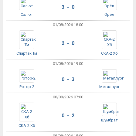
3 - 0
Салют
Орёл
01/08/2026 18:00
2 - 0
Спартак Тм
СКА-2 Хб
01/08/2026 19:00
0 - 3
Ротор-2
Металлург
08/08/2026 07:00
0 - 2
Шумбрат
СКА-2 Хб
08/08/2026 15:00