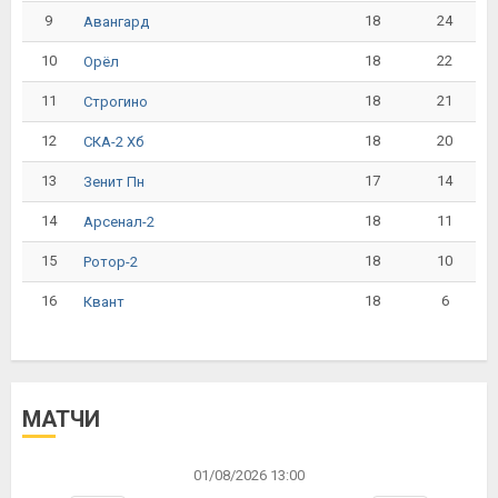
9
18
24
Авангард
10
18
22
Орёл
11
18
21
Строгино
12
18
20
СКА-2 Хб
13
17
14
Зенит Пн
14
18
11
Арсенал-2
15
18
10
Ротор-2
16
18
6
Квант
МАТЧИ
01/08/2026 13:00