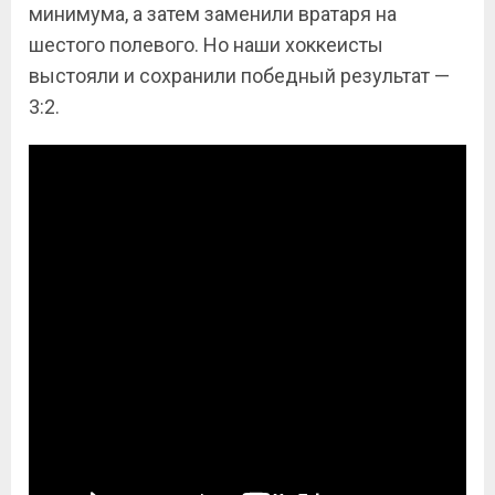
минимума, а затем заменили вратаря на
шестого полевого. Но наши хоккеисты
выстояли и сохранили победный результат —
3:2.