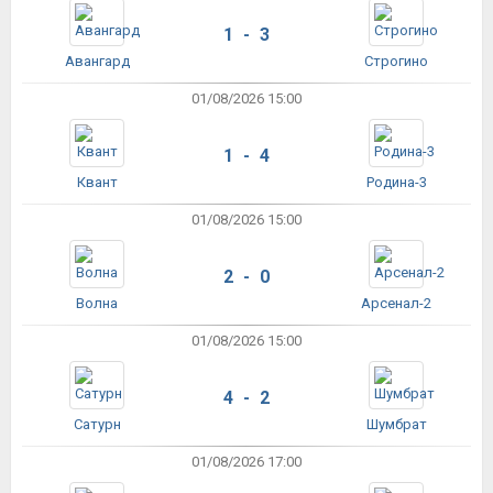
1 - 3
Авангард
Строгино
01/08/2026 15:00
1 - 4
Квант
Родина-3
01/08/2026 15:00
2 - 0
Волна
Арсенал-2
01/08/2026 15:00
4 - 2
Сатурн
Шумбрат
01/08/2026 17:00