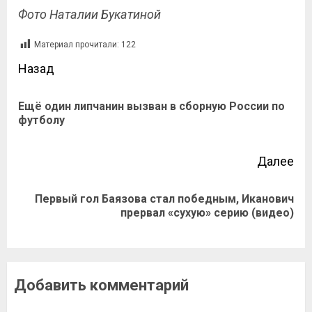
Фото Наталии Букатиной
Материал прочитали:
122
Назад
Ещё один липчанин вызван в сборную России по
футболу
Далее
Первый гол Баязова стал победным, Иканович
прервал «сухую» серию (видео)
Добавить комментарий