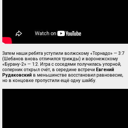
Затем наши ребята уступили волжскому «Торнадо» — 3:7
(Шебанов вновь отличился трижды) и воронежскому
«Бурану-2» — 1:2. Игра с соседями получилась упорной,
соперник открыл счёт, в середине встречи
Евгений
Рудаковский
в меньшинстве восстановил равновесие,
но в концовке пропустили ещё одну шайбу.