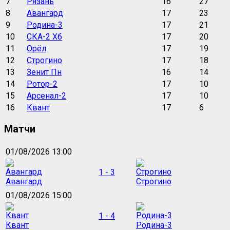
7
Рязань
16
27
8
Авангард
17
23
9
Родина-3
17
21
10
СКА-2 Хб
17
20
11
Орёл
17
19
12
Строгино
17
18
13
Зенит Пн
16
14
14
Ротор-2
17
10
15
Арсенал-2
17
10
16
Квант
17
6
Матчи
01/08/2026 13:00
1 - 3
Авангард
Строгино
01/08/2026 15:00
1 - 4
Квант
Родина-3