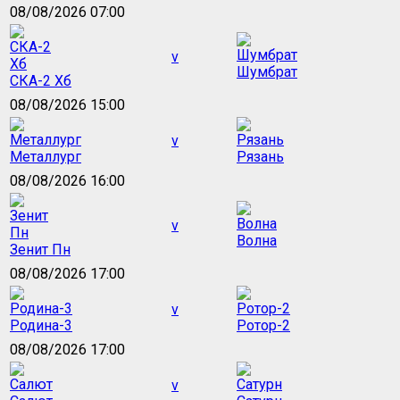
08/08/2026 07:00
v
Шумбрат
СКА-2 Хб
08/08/2026 15:00
v
Металлург
Рязань
08/08/2026 16:00
v
Волна
Зенит Пн
08/08/2026 17:00
v
Родина-3
Ротор-2
08/08/2026 17:00
v