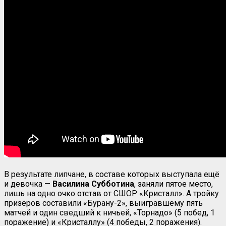
В результате липчане, в составе которых выступала ещё
и девочка —
Василина Субботина
, заняли пятое место,
лишь на одно очко отстав от СШОР «Кристалл». А тройку
призёров составили «Бурану-2», выигравшему пять
матчей и один сведший к ничьей, «Торнадо» (5 побед, 1
поражение) и «Кристаллу» (4 победы, 2 поражения).