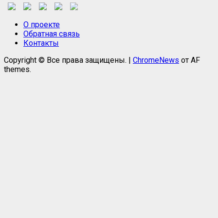
О проекте
Обратная связь
Контакты
Copyright © Все права защищены.
|
ChromeNews
от AF
themes.