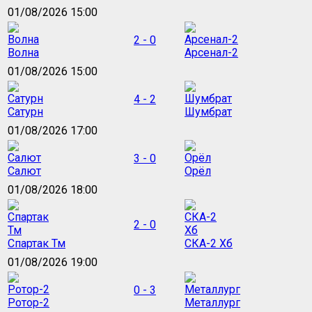
01/08/2026 15:00
2 - 0
Волна
Арсенал-2
01/08/2026 15:00
4 - 2
Сатурн
Шумбрат
01/08/2026 17:00
3 - 0
Салют
Орёл
01/08/2026 18:00
2 - 0
Спартак Тм
СКА-2 Хб
01/08/2026 19:00
0 - 3
Ротор-2
Металлург