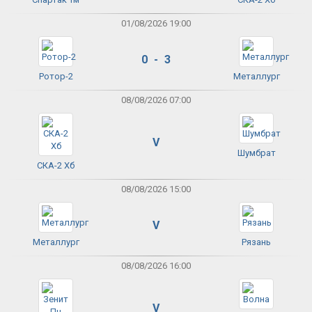
01/08/2026 19:00
0 - 3
Ротор-2
Металлург
08/08/2026 07:00
V
Шумбрат
СКА-2 Хб
08/08/2026 15:00
V
Металлург
Рязань
08/08/2026 16:00
V