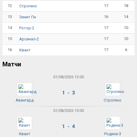
12
17
18
Строгино
13
16
14
Зенит Пн
14
17
10
Ротор-2
15
17
10
Арсенал-2
16
17
6
Квант
Матчи
01/08/2026 13:00
1 - 3
Авангард
Строгино
01/08/2026 15:00
1 - 4
Квант
Родина-3