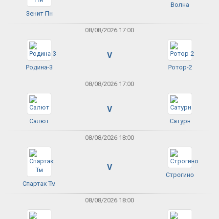
Волна
Зенит Пн
08/08/2026 17:00
V
Родина-3
Ротор-2
08/08/2026 17:00
V
Салют
Сатурн
08/08/2026 18:00
V
Строгино
Спартак Тм
08/08/2026 18:00