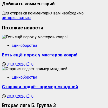
Добавить комментарий
Для отправки комментария вам необходимо
авторизоваться
.
Похожие новости
Единоборства
Есть ещё порох у мастеров ковра!
31.07.2026
0
Единоборства
Старшая подаёт пример младшей
20.07.2026
0
Вторая лига Б. Группа 3