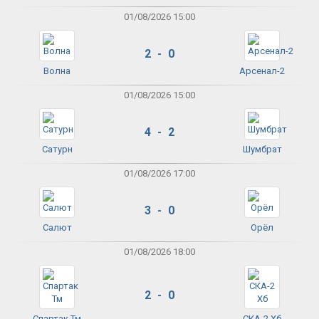
01/08/2026 15:00
2 - 0
Волна
Арсенал-2
01/08/2026 15:00
4 - 2
Сатурн
Шумбрат
01/08/2026 17:00
3 - 0
Салют
Орёл
01/08/2026 18:00
2 - 0
Спартак Тм
СКА-2 Хб