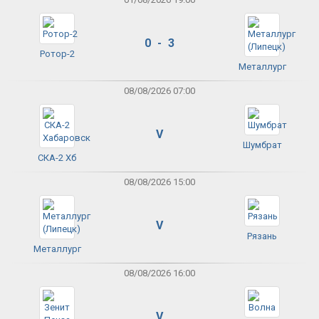
0 - 3
Ротор-2
Металлург
08/08/2026 07:00
V
Шумбрат
СКА-2 Хб
08/08/2026 15:00
V
Рязань
Металлург
08/08/2026 16:00
V