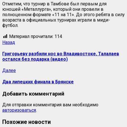
Отметим, что турнир в Тамбове был первым для
юношей «Металлурга», который они провели в
полноценном формате «11 на 11». До этого ребята в силу
возраста в официальных турнирах играли в миди-
футбол.
Материал прочитали:
114
Назад
Григорьеву разбили нос во Владивостоке, Талалаев
остался без подарка (видео)
Далее
Два липецких финала в Брянске
Добавить комментарий
Для отправки комментария вам необходимо
авторизоваться
.
Похожие новости