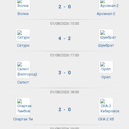
2 - 0
Волна
Арсенал-2
01/08/2026 15:00
4 - 2
Сатурн
Шумбрат
01/08/2026 17:00
3 - 0
Орёл
Салют
01/08/2026 18:00
2 - 0
Спартак Тм
СКА-2 Хб
01/08/2026 19:00