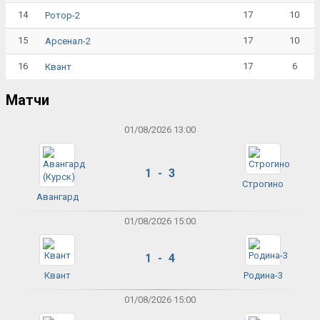
14
17
10
Ротор-2
15
17
10
Арсенал-2
16
17
6
Квант
Матчи
01/08/2026 13:00
1 - 3
Строгино
Авангард
01/08/2026 15:00
1 - 4
Квант
Родина-3
01/08/2026 15:00