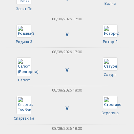
Волна
Зенит Пн
08/08/2026 17:00
V
Родина-3
Ротор-2
08/08/2026 17:00
V
Сатурн
Салют
08/08/2026 18:00
V
Строгино
Спартак Тм
08/08/2026 18:00