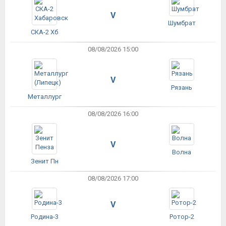
V
Шумбрат
СКА-2 Хб
08/08/2026 15:00
V
Рязань
Металлург
08/08/2026 16:00
V
Волна
Зенит Пн
08/08/2026 17:00
V
Родина-3
Ротор-2