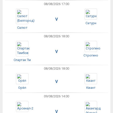
08/08/2026 17:00
V
Сатурн
Салют
08/08/2026 18:00
V
Строгино
Спартак Тм
08/08/2026 18:00
V
Орёл
Квант
09/08/2026 14:00
V