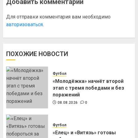
Добавить комментарий
Для отправки комментария вам необходимо
авторизоваться
.
ПОХОЖИЕ НОВОСТИ
Футбол
«Молодёжка» начнёт второй
этап с тремя победами и без
поражений
08.08.2026
0
Футбол
«Елец» и «Витязь» готовы