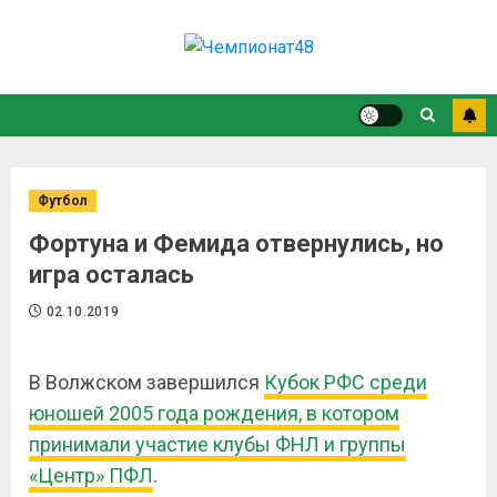
Футбол
Фортуна и Фемида отвернулись, но
игра осталась
02.10.2019
В Волжском завершился
Кубок РФС среди
юношей 2005 года рождения, в котором
принимали участие клубы ФНЛ и группы
«Центр» ПФЛ
.