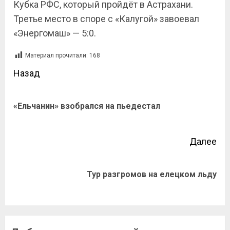
Кубка РФС, который пройдёт в Астрахани.
Третье место в споре с «Калугой» завоевал
«Энергомаш» — 5:0.
Материал прочитали:
168
Назад
«Ельчанин» взобрался на пьедестал
Далее
Тур разгромов на елецком льду