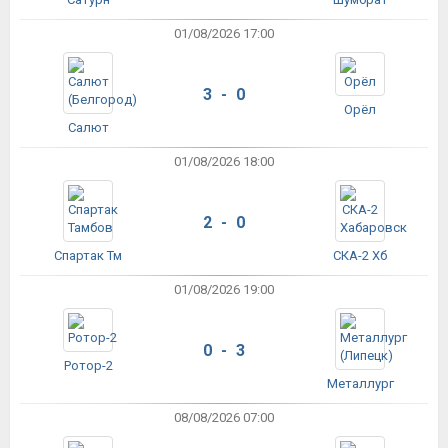
01/08/2026 17:00
3 - 0
Орёл
Салют
01/08/2026 18:00
2 - 0
Спартак Тм
СКА-2 Хб
01/08/2026 19:00
0 - 3
Ротор-2
Металлург
08/08/2026 07:00