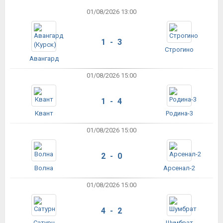
01/08/2026 13:00
1 - 3
Строгино
Авангард
01/08/2026 15:00
1 - 4
Квант
Родина-3
01/08/2026 15:00
2 - 0
Волна
Арсенал-2
01/08/2026 15:00
4 - 2
Сатурн
Шумбрат