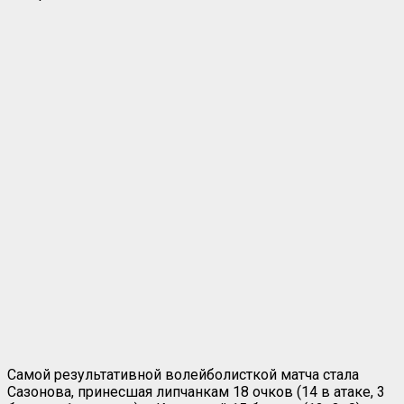
Самой результативной волейболисткой матча стала
Сазонова, принесшая липчанкам 18 очков (14 в атаке, 3