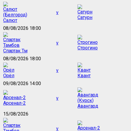
v
Сатурн
Салют
08/08/2026 18:00
v
Строгино
Спартак Тм
08/08/2026 18:00
v
Орёл
Квант
09/08/2026 14:00
v
Арсенал-2
Авангард
15/08/2026
v