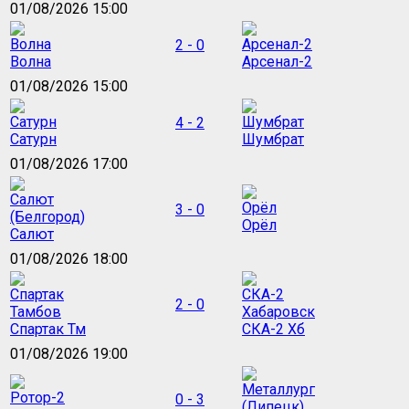
01/08/2026 15:00
2 - 0
Волна
Арсенал-2
01/08/2026 15:00
4 - 2
Сатурн
Шумбрат
01/08/2026 17:00
3 - 0
Орёл
Салют
01/08/2026 18:00
2 - 0
Спартак Тм
СКА-2 Хб
01/08/2026 19:00
0 - 3