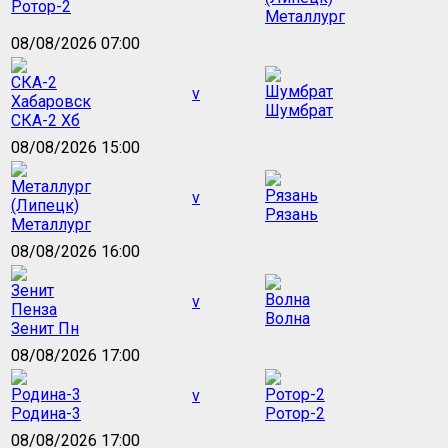
Ротор-2
Металлург
08/08/2026 07:00
v
Шумбрат
СКА-2 Хб
08/08/2026 15:00
v
Рязань
Металлург
08/08/2026 16:00
v
Волна
Зенит Пн
08/08/2026 17:00
v
Родина-3
Ротор-2
08/08/2026 17:00