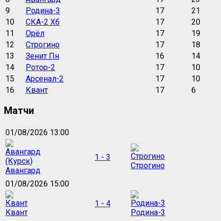
9
Родина-3
17
21
10
СКА-2 Хб
17
20
11
Орёл
17
19
12
Строгино
17
18
13
Зенит Пн
16
14
14
Ротор-2
17
10
15
Арсенал-2
17
10
16
Квант
17
6
Матчи
01/08/2026 13:00
1 - 3
Строгино
Авангард
01/08/2026 15:00
1 - 4
Квант
Родина-3