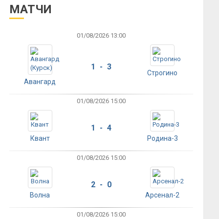
МАТЧИ
01/08/2026 13:00
1 - 3
Строгино
Авангард
01/08/2026 15:00
1 - 4
Квант
Родина-3
01/08/2026 15:00
2 - 0
Волна
Арсенал-2
01/08/2026 15:00