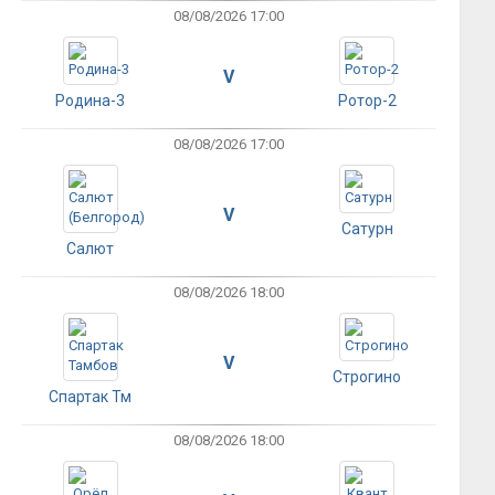
08/08/2026 17:00
V
Родина-3
Ротор-2
08/08/2026 17:00
V
Сатурн
Салют
08/08/2026 18:00
V
Строгино
Спартак Тм
08/08/2026 18:00