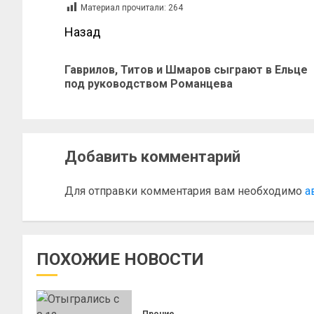
Материал прочитали:
264
Назад
Гаврилов, Титов и Шмаров сыграют в Ельце
под руководством Романцева
Добавить комментарий
Для отправки комментария вам необходимо
а
ПОХОЖИЕ НОВОСТИ
Прочие