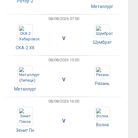
Ротор-2
Металлург
08/08/2026 07:00
V
Шумбрат
СКА-2 Хб
08/08/2026 15:00
V
Рязань
Металлург
08/08/2026 16:00
V
Волна
Зенит Пн