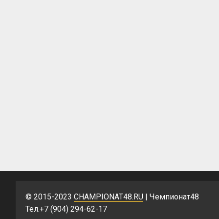
© 2015-2023
CHAMPIONAT48.RU
| Чемпионат48
Тел.+7 (904) 294-62-17