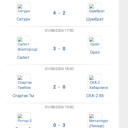
4 - 2
Сатурн
Шумбрат
01/08/2026 17:00
3 - 0
Орёл
Салют
01/08/2026 18:00
2 - 0
Спартак Тм
СКА-2 Хб
01/08/2026 19:00
0 - 3