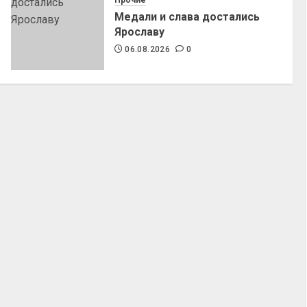
Медали и слава достались
Ярославу
06.08.2026
0