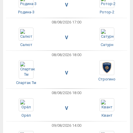
V
Родина-3
Ротор-2
08/08/2026 17:00
V
Салют
Сатурн
08/08/2026 18:00
V
Строгино
Спартак Тм
08/08/2026 18:00
V
Орёл
Квант
09/08/2026 14:00