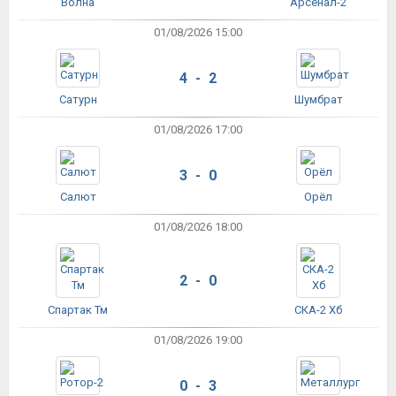
Волна
Арсенал-2
01/08/2026 15:00
4 - 2
Сатурн
Шумбрат
01/08/2026 17:00
3 - 0
Салют
Орёл
01/08/2026 18:00
2 - 0
Спартак Тм
СКА-2 Хб
01/08/2026 19:00
0 - 3