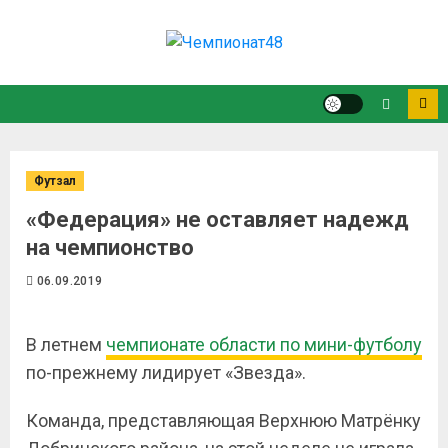
Футзал
«Федерация» не оставляет надежд
на чемпионство
06.09.2019
В летнем
чемпионате области по мини-футболу
по-прежнему лидирует «Звезда».
Команда, представляющая Верхнюю Матрёнку