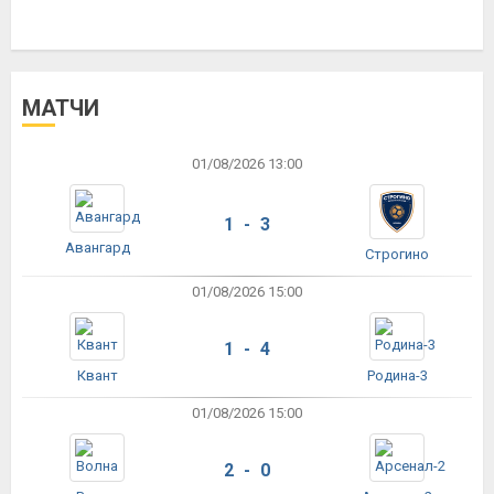
МАТЧИ
01/08/2026 13:00
1 - 3
Авангард
Строгино
01/08/2026 15:00
1 - 4
Квант
Родина-3
01/08/2026 15:00
2 - 0