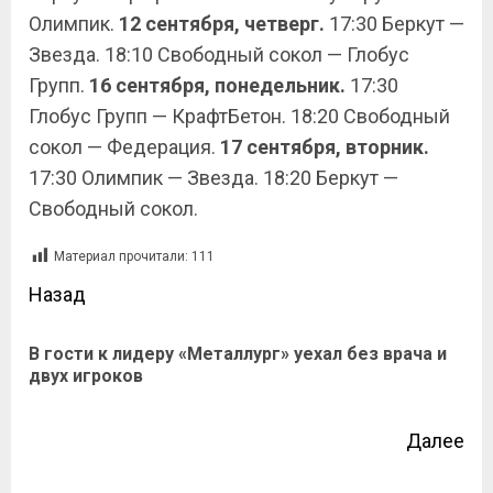
Олимпик.
12 сентября, четверг.
17:30 Беркут —
Звезда. 18:10 Свободный сокол — Глобус
Групп.
16 сентября, понедельник.
17:30
Глобус Групп — КрафтБетон. 18:20 Свободный
сокол — Федерация.
17 сентября, вторник.
17:30 Олимпик — Звезда. 18:20 Беркут —
Свободный сокол.
Материал прочитали:
111
Назад
В гости к лидеру «Металлург» уехал без врача и
двух игроков
Далее