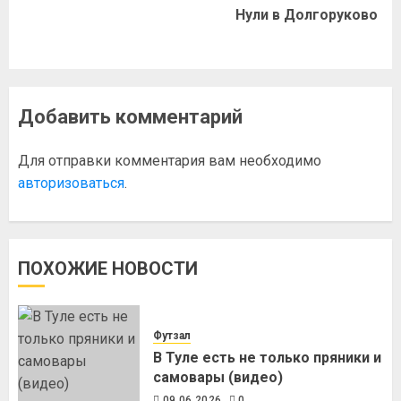
Нули в Долгоруково
Добавить комментарий
Для отправки комментария вам необходимо
авторизоваться
.
ПОХОЖИЕ НОВОСТИ
Футзал
В Туле есть не только пряники и
самовары (видео)
09.06.2026
0