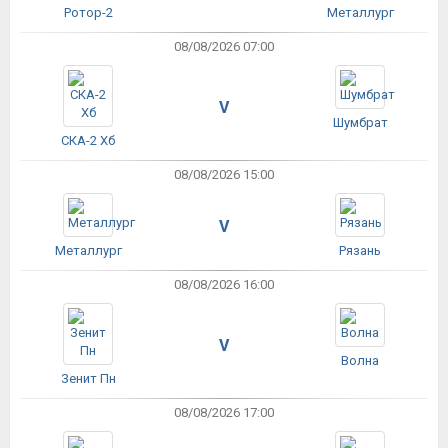
Ротор-2
Металлург
08/08/2026 07:00
V
Шумбрат
СКА-2 Хб
08/08/2026 15:00
V
Металлург
Рязань
08/08/2026 16:00
V
Волна
Зенит Пн
08/08/2026 17:00