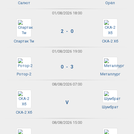
Салют
Орёл
01/08/2026 18:00
2 - 0
Спартак Тм
СКА-2 Хб
01/08/2026 19:00
0 - 3
Ротор-2
Металлург
08/08/2026 07:00
V
Шумбрат
СКА-2 Хб
08/08/2026 15:00