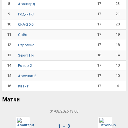
8
17
23
Авангард
9
17
21
Родина-3
10
17
20
СКА-2 Хб
11
17
19
Орёл
12
17
18
Строгино
13
16
14
Зенит Пн
14
17
10
Ротор-2
15
17
10
Арсенал-2
16
17
6
Квант
Матчи
01/08/2026 13:00
1 - 3