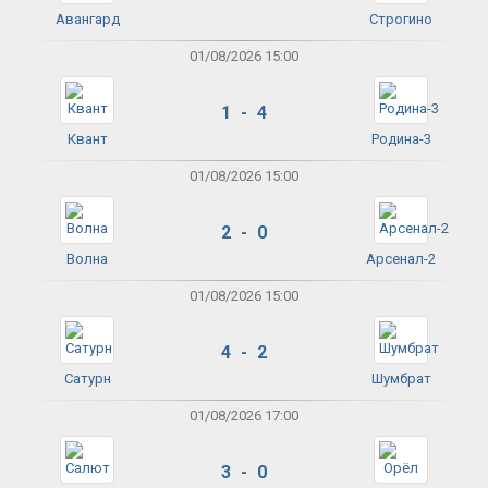
Авангард
Строгино
01/08/2026 15:00
1 - 4
Квант
Родина-3
01/08/2026 15:00
2 - 0
Волна
Арсенал-2
01/08/2026 15:00
4 - 2
Сатурн
Шумбрат
01/08/2026 17:00
3 - 0