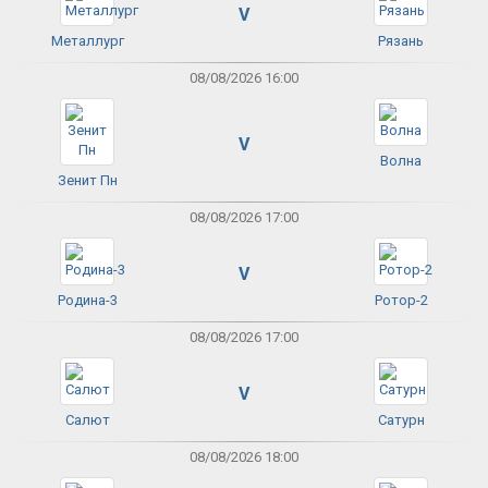
V
Металлург
Рязань
08/08/2026 16:00
V
Волна
Зенит Пн
08/08/2026 17:00
V
Родина-3
Ротор-2
08/08/2026 17:00
V
Салют
Сатурн
08/08/2026 18:00