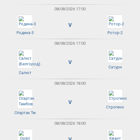
08/08/2026 17:00
V
Родина-3
Ротор-2
08/08/2026 17:00
V
Сатурн
Салют
08/08/2026 18:00
V
Строгино
Спартак Тм
08/08/2026 18:00
V