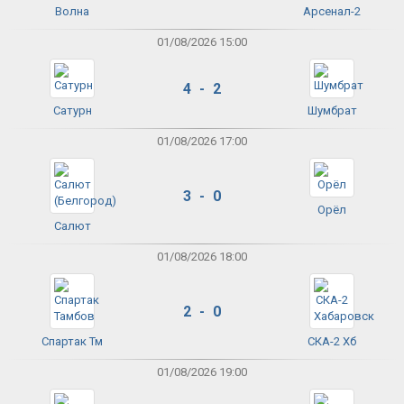
Волна
Арсенал-2
01/08/2026 15:00
4 - 2
Сатурн
Шумбрат
01/08/2026 17:00
3 - 0
Орёл
Салют
01/08/2026 18:00
2 - 0
Спартак Тм
СКА-2 Хб
01/08/2026 19:00