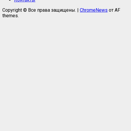
Copyright © Все права защищены.
|
ChromeNews
от AF
themes.