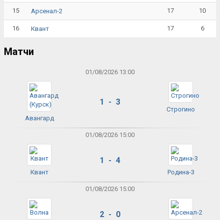
15
17
10
Арсенал-2
16
17
6
Квант
Матчи
01/08/2026 13:00
1 - 3
Строгино
Авангард
01/08/2026 15:00
1 - 4
Квант
Родина-3
01/08/2026 15:00
2 - 0