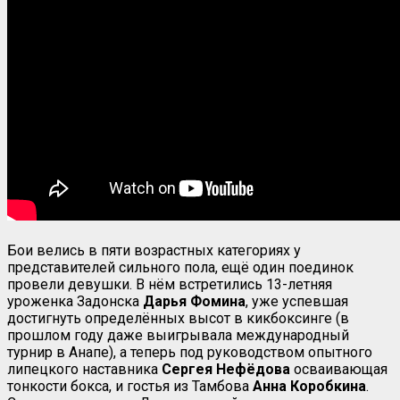
Бои велись в пяти возрастных категориях у
представителей сильного пола, ещё один поединок
провели девушки. В нём встретились 13-летняя
уроженка Задонска
Дарья Фомина
, уже успевшая
достигнуть определённых высот в кикбоксинге (в
прошлом году даже выигрывала международный
турнир в Анапе), а теперь под руководством опытного
липецкого наставника
Сергея Нефёдова
осваивающая
тонкости бокса, и гостья из Тамбова
Анна Коробкина
.