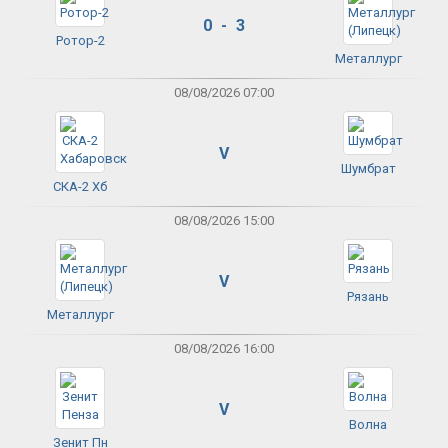
0 - 3
Ротор-2
Металлург
08/08/2026 07:00
V
Шумбрат
СКА-2 Хб
08/08/2026 15:00
V
Рязань
Металлург
08/08/2026 16:00
V
Волна
Зенит Пн