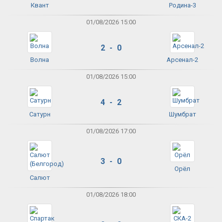
Квант
Родина-3
01/08/2026 15:00
2 - 0
Волна
Арсенал-2
01/08/2026 15:00
4 - 2
Сатурн
Шумбрат
01/08/2026 17:00
3 - 0
Орёл
Салют
01/08/2026 18:00