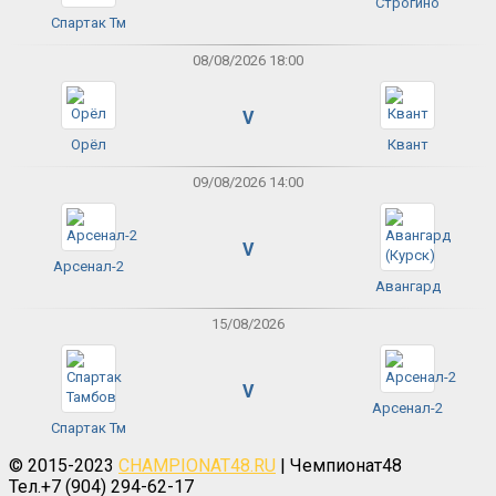
Строгино
Спартак Тм
08/08/2026 18:00
V
Орёл
Квант
09/08/2026 14:00
V
Арсенал-2
Авангард
15/08/2026
V
Арсенал-2
Спартак Тм
© 2015-2023
CHAMPIONAT48.RU
| Чемпионат48
Тел.+7 (904) 294-62-17