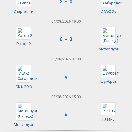
2 - 0
Спартак Тм
СКА-2 Хб
01/08/2026 19:00
0 - 3
Ротор-2
Металлург
08/08/2026 07:00
V
Шумбрат
СКА-2 Хб
08/08/2026 15:00
V
Рязань
Металлург