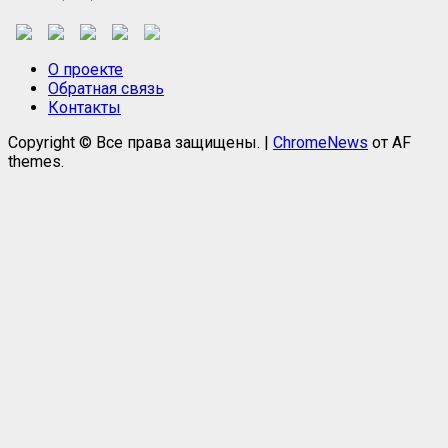
О проекте
Обратная связь
Контакты
Copyright © Все права защищены.
|
ChromeNews
от AF
themes.