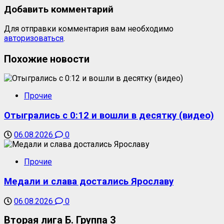
Добавить комментарий
Для отправки комментария вам необходимо
авторизоваться
.
Похожие новости
Прочие
Отыгрались с 0:12 и вошли в десятку (видео)
06.08.2026
0
Прочие
Медали и слава достались Ярославу
06.08.2026
0
Вторая лига Б. Группа 3