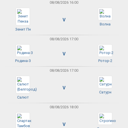
08/08/2026 16:00
V
Волна
Зенит Пн
08/08/2026 17:00
V
Родина-3
Ротор-2
08/08/2026 17:00
V
Сатурн
Салют
08/08/2026 18:00
V