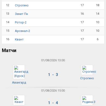
12
17
18
Строгино
13
16
14
Зенит Пн
14
17
10
Ротор-2
15
17
10
Арсенал-2
16
17
6
Квант
Матчи
01/08/2026 13:00
1 - 3
Строгино
Авангард
01/08/2026 15:00
1 - 4