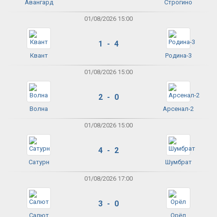
Авангард
Строгино
01/08/2026 15:00
1 - 4
Квант
Родина-3
01/08/2026 15:00
2 - 0
Волна
Арсенал-2
01/08/2026 15:00
4 - 2
Сатурн
Шумбрат
01/08/2026 17:00
3 - 0
Салют
Орёл