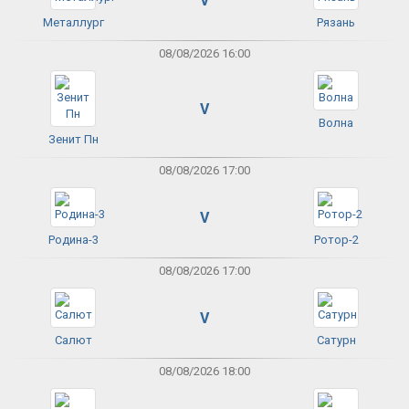
V
Металлург
Рязань
08/08/2026 16:00
V
Волна
Зенит Пн
08/08/2026 17:00
V
Родина-3
Ротор-2
08/08/2026 17:00
V
Салют
Сатурн
08/08/2026 18:00