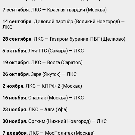
7 сентября.
ЛКС — Красная гвардия (Москва)
14 сентября.
Деловой партнёр (Великий Новгород) —
ЛКС
28 сентября.
ЛКС — Газпром бурение-ПБГ (Щёлково)
5 октября.
Луч-ГТС (Самара) — ЛКС
19 октября.
ЛКС — Волга (Саратов)
26 октября.
Заря (Якутск) — ЛКС
2 ноября.
ЛКС — КПРФ-2 (Москва)
16 ноября.
Спартак (Москва) — ЛКС
23 ноября.
ЛКС — Алга (Уфа)
30 ноября.
Оргхим (Нижний Новгород) — ЛКС
7 декабря.
ЛКС — МосПолитех (Москва)