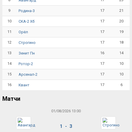
Авангард
9
17
21
Родина-3
10
17
20
СКА-2 Хб
11
17
19
Орёл
12
17
18
Строгино
13
16
14
Зенит Пн
14
17
10
Ротор-2
15
17
10
Арсенал-2
16
17
6
Квант
Матчи
01/08/2026 13:00
1 - 3