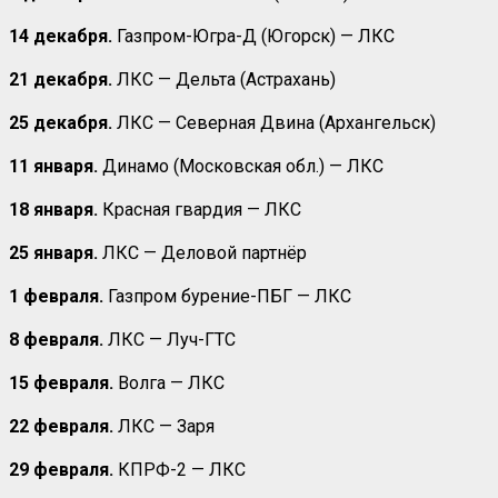
14 декабря.
Газпром-Югра-Д (Югорск) — ЛКС
21 декабря.
ЛКС — Дельта (Астрахань)
25 декабря.
ЛКС — Северная Двина (Архангельск)
11 января.
Динамо (Московская обл.) — ЛКС
18 января.
Красная гвардия — ЛКС
25 января.
ЛКС — Деловой партнёр
1 февраля.
Газпром бурение-ПБГ — ЛКС
8 февраля.
ЛКС — Луч-ГТС
15 февраля.
Волга — ЛКС
22 февраля.
ЛКС — Заря
29 февраля.
КПРФ-2 — ЛКС