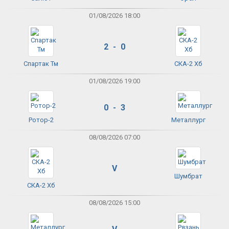
01/08/2026 18:00
2 - 0
Спартак Тм
СКА-2 Хб
01/08/2026 19:00
0 - 3
Ротор-2
Металлург
08/08/2026 07:00
V
Шумбрат
СКА-2 Хб
08/08/2026 15:00