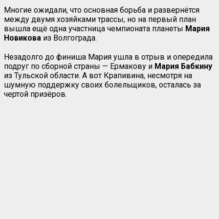
Многие ожидали, что основная борьба и развернётся
между двумя хозяйками трассы, но на первый план
вышла ещё одна участница чемпионата планеты
Мария
Новикова
из Волгограда.
Незадолго до финиша Мария ушла в отрыв и опередила
подруг по сборной страны — Ермакову и
Мария Бабкину
из Тульской области. А вот Крапивина, несмотря на
шумную поддержку своих болельщиков, осталась за
чертой призёров.