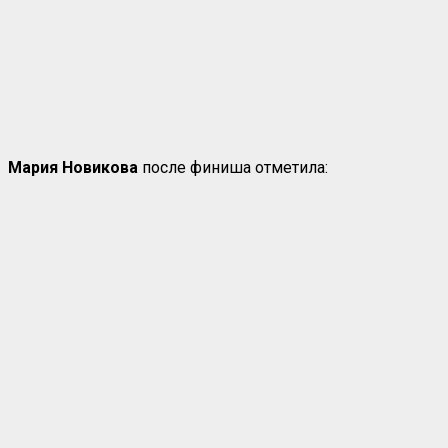
Мария Новикова
после финиша отметила: