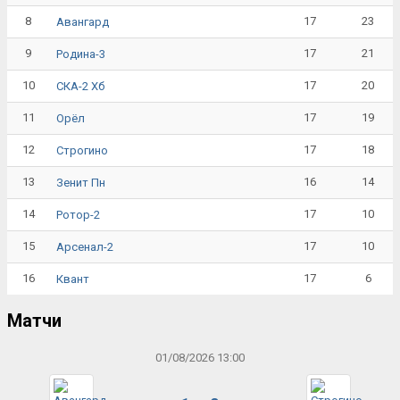
8
17
23
Авангард
9
17
21
Родина-3
10
17
20
СКА-2 Хб
11
17
19
Орёл
12
17
18
Строгино
13
16
14
Зенит Пн
14
17
10
Ротор-2
15
17
10
Арсенал-2
16
17
6
Квант
Матчи
01/08/2026 13:00