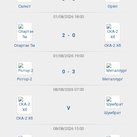
Салют
Орёл
01/08/2026 18:00
2 - 0
Спартак Тм
СКА-2 Хб
01/08/2026 19:00
0 - 3
Ротор-2
Металлург
08/08/2026 07:00
V
Шумбрат
СКА-2 Хб
08/08/2026 15:00