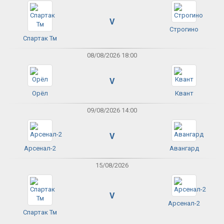
V
Строгино
Спартак Тм
08/08/2026 18:00
V
Орёл
Квант
09/08/2026 14:00
V
Арсенал-2
Авангард
15/08/2026
V
Арсенал-2
Спартак Тм