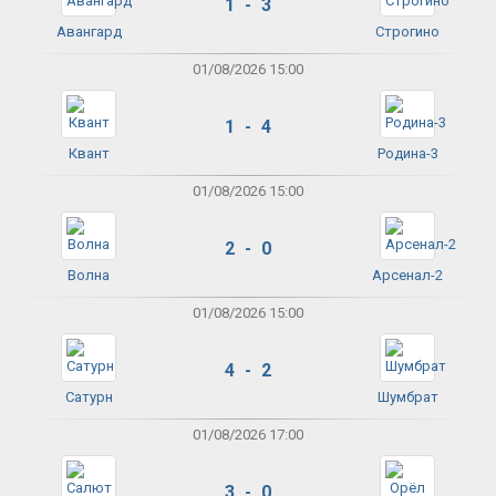
1 - 3
Авангард
Строгино
01/08/2026 15:00
1 - 4
Квант
Родина-3
01/08/2026 15:00
2 - 0
Волна
Арсенал-2
01/08/2026 15:00
4 - 2
Сатурн
Шумбрат
01/08/2026 17:00
3 - 0