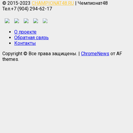
© 2015-2023
CHAMPIONAT48.RU
| Чемпионат48
Тел.+7 (904) 294-62-17
О проекте
Обратная связь
Контакты
Copyright © Все права защищены.
|
ChromeNews
от AF
themes.