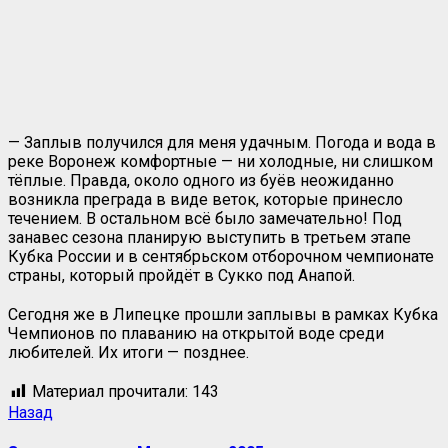
— Заплыв получился для меня удачным. Погода и вода в
реке Воронеж комфортные — ни холодные, ни слишком
тёплые. Правда, около одного из буёв неожиданно
возникла преграда в виде веток, которые принесло
течением. В остальном всё было замечательно! Под
занавес сезона планирую выступить в третьем этапе
Кубка России и в сентябрьском отборочном чемпионате
страны, который пройдёт в Сукко под Анапой.
Сегодня же в Липецке прошли заплывы в рамках Кубка
Чемпионов по плаванию на открытой воде среди
любителей. Их итоги — позднее.
Материал прочитали:
143
Назад