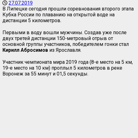
27.07.2019
В Липецке сегодня прошли соревнования второго этапа
Кубка России по плаванию на открытой воде на
дистанции 5 километров.
Первыми в воду вошли мужчины. Создав уже после
двух третей дистанции 150-метровый отрыв от
основной группы участников, победителем гонки стал
Кирилл
Абросимов
из Ярославля.
Участник чемпионата мира 2019 года (8-е место на 5 км,
19-е место на 10 км) проплыл 5 километров в реке
Воронеж за 55 минут и 01,5 секунды.