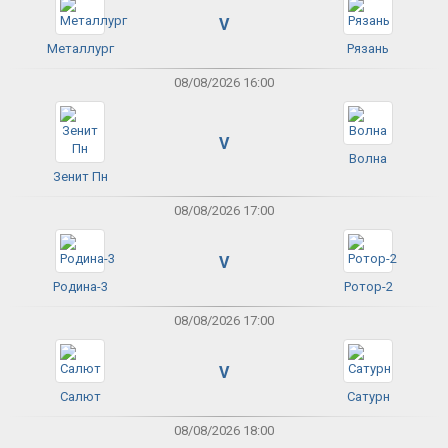
V
Металлург
Рязань
08/08/2026 16:00
V
Волна
Зенит Пн
08/08/2026 17:00
V
Родина-3
Ротор-2
08/08/2026 17:00
V
Салют
Сатурн
08/08/2026 18:00