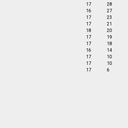
17
28
16
27
17
23
17
21
18
20
17
19
17
18
16
14
17
10
17
10
17
6