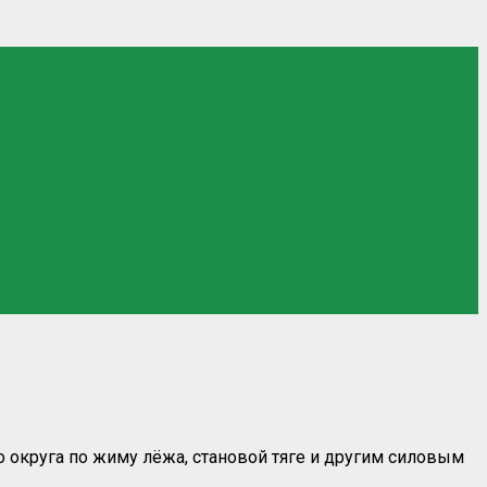
округа по жиму лёжа, становой тяге и другим силовым