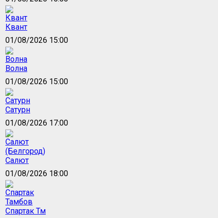
Квант
01/08/2026 15:00
Волна
01/08/2026 15:00
Сатурн
01/08/2026 17:00
Салют
01/08/2026 18:00
Спартак Тм