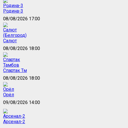
Родина-3
08/08/2026 17:00
Салют
08/08/2026 18:00
Спартак Тм
08/08/2026 18:00
Орёл
09/08/2026 14:00
Арсенал-2