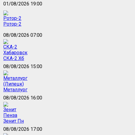
01/08/2026 19:00
Ротор-2
08/08/2026 07:00
СКА-2 Хб
08/08/2026 15:00
Металлург
08/08/2026 16:00
Зенит Пн
08/08/2026 17:00