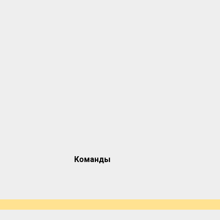
Команды