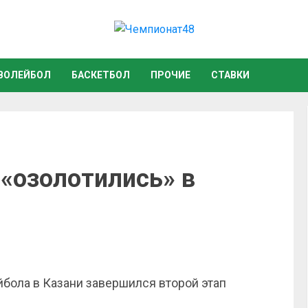
ВОЛЕЙБОЛ
БАСКЕТБОЛ
ПРОЧИЕ
СТАВКИ
 «озолотились» в
бола в Казани завершился второй этап