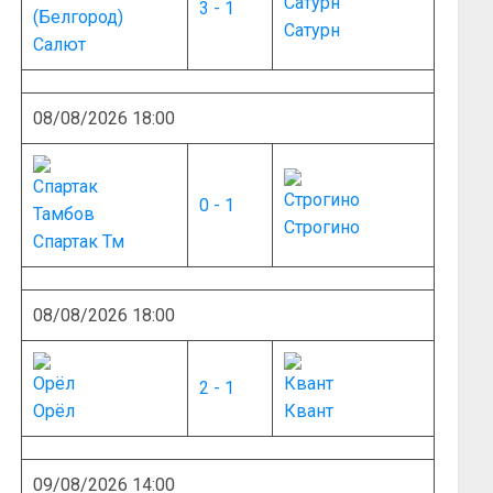
3 - 1
Сатурн
Салют
08/08/2026 18:00
0 - 1
Строгино
Спартак Тм
08/08/2026 18:00
2 - 1
Орёл
Квант
09/08/2026 14:00