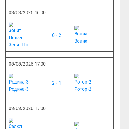
08/08/2026 16:00
0 - 2
Волна
Зенит Пн
08/08/2026 17:00
2 - 1
Родина-3
Ротор-2
08/08/2026 17:00