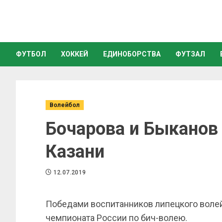
ФУТБОЛ
ХОККЕЙ
ЕДИНОБОРСТВА
ФУТЗАЛ
Волейбол
Бочарова и Быканов
Казани
12.07.2019
Победами воспитанников липецкого волей
чемпионата России по бич-волею.