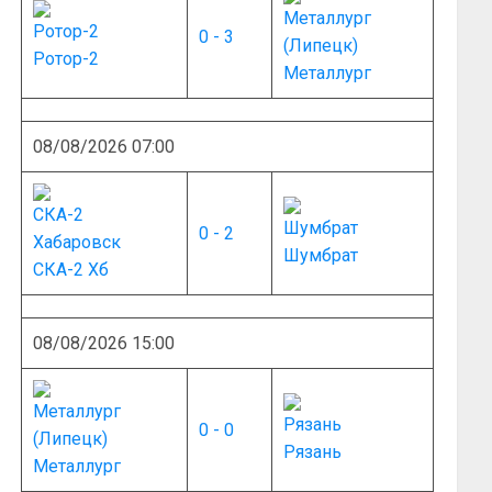
0 - 3
Ротор-2
Металлург
08/08/2026 07:00
0 - 2
Шумбрат
СКА-2 Хб
08/08/2026 15:00
0 - 0
Рязань
Металлург