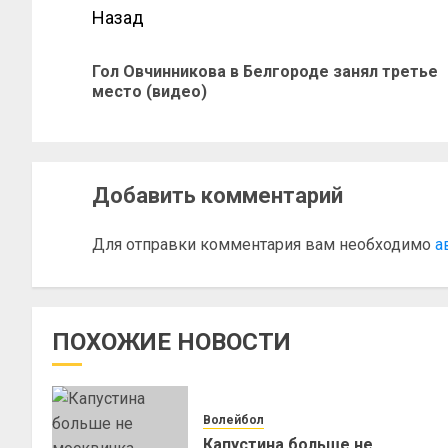
Назад
Гол Овчинникова в Белгороде занял третье
место (видео)
Добавить комментарий
Для отправки комментария вам необходимо
а
ПОХОЖИЕ НОВОСТИ
Волейбол
Капустина больше не