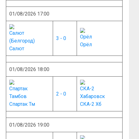
01/08/2026 17:00
3 - 0
Орёл
Салют
01/08/2026 18:00
2 - 0
Спартак Тм
СКА-2 Хб
01/08/2026 19:00