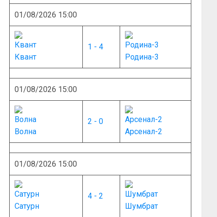
01/08/2026 15:00
1 - 4
Квант
Родина-3
01/08/2026 15:00
2 - 0
Волна
Арсенал-2
01/08/2026 15:00
4 - 2
Сатурн
Шумбрат