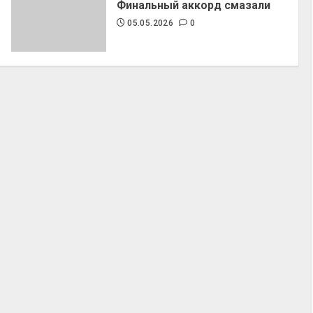
Финальный аккорд смазали
05.05.2026
0