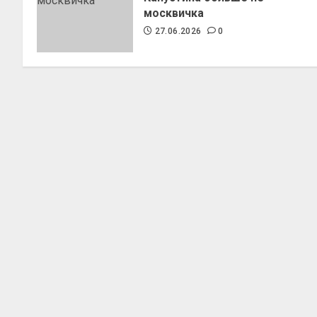
москвичка
27.06.2026
0