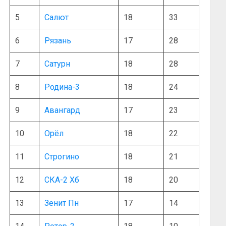
5
Салют
18
33
6
Рязань
17
28
7
Сатурн
18
28
8
Родина-3
18
24
9
Авангард
17
23
10
Орёл
18
22
11
Строгино
18
21
12
СКА-2 Хб
18
20
13
Зенит Пн
17
14