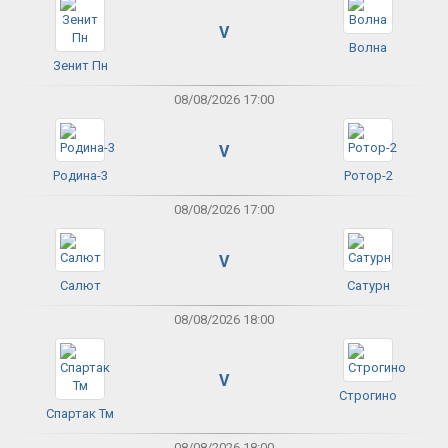
V
Волна
Зенит Пн
08/08/2026 17:00
V
Родина-3
Ротор-2
08/08/2026 17:00
V
Салют
Сатурн
08/08/2026 18:00
V
Строгино
Спартак Тм
08/08/2026 18:00