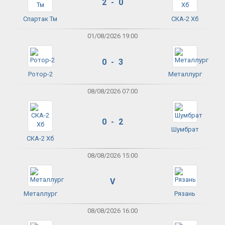
2 - 0
Спартак Тм
СКА-2 Хб
01/08/2026 19:00
0 - 3
Ротор-2
Металлург
08/08/2026 07:00
0 - 2
Шумбрат
СКА-2 Хб
08/08/2026 15:00
V
Металлург
Рязань
08/08/2026 16:00