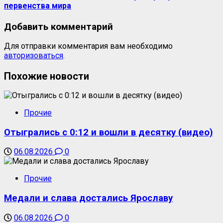
первенства мира
Добавить комментарий
Для отправки комментария вам необходимо
авторизоваться
.
Похожие новости
Прочие
Отыгрались с 0:12 и вошли в десятку (видео)
06.08.2026
0
Прочие
Медали и слава достались Ярославу
06.08.2026
0