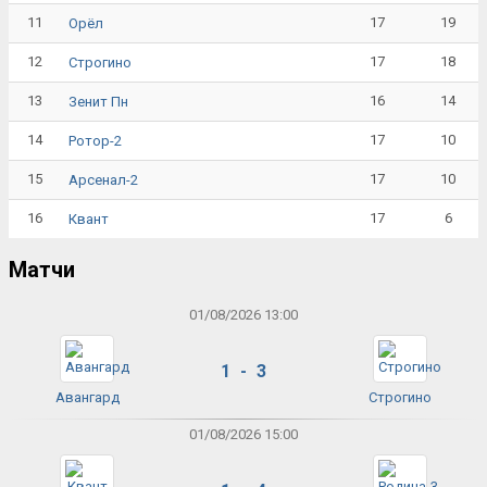
11
17
19
Орёл
12
17
18
Строгино
13
16
14
Зенит Пн
14
17
10
Ротор-2
15
17
10
Арсенал-2
16
17
6
Квант
Матчи
01/08/2026 13:00
1 - 3
Авангард
Строгино
01/08/2026 15:00