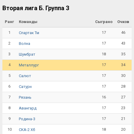
Вторая лига Б. Группа 3
Ранг
Команды
Сыграно
Очков
1
17
46
Спартак Тм
2
17
43
Волна
3
18
35
Шумбрат
4
17
34
Металлург
5
17
30
Салют
6
17
28
Сатурн
7
16
27
Рязань
8
17
23
Авангард
9
17
21
Родина-3
10
18
20
СКА-2 Хб