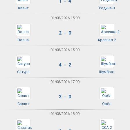
1 - 4
Квант
Родина-3
01/08/2026 15:00
2 - 0
Волна
Арсенал-2
01/08/2026 15:00
4 - 2
Сатурн
Шумбрат
01/08/2026 17:00
3 - 0
Салют
Орёл
01/08/2026 18:00