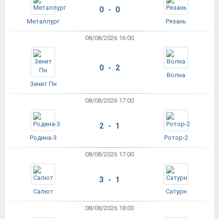
0 - 0
Металлург
Рязань
08/08/2026 16:00
0 - 2
Волна
Зенит Пн
08/08/2026 17:00
2 - 1
Родина-3
Ротор-2
08/08/2026 17:00
3 - 1
Салют
Сатурн
08/08/2026 18:00