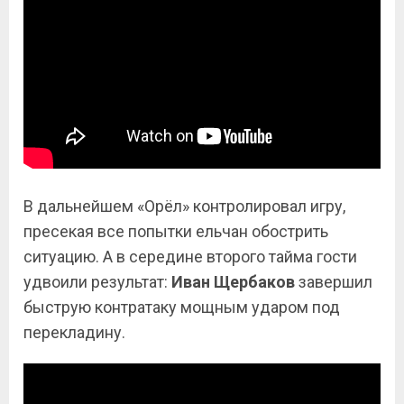
В дальнейшем «Орёл» контролировал игру,
пресекая все попытки ельчан обострить
ситуацию. А в середине второго тайма гости
удвоили результат:
Иван Щербаков
завершил
быструю контратаку мощным ударом под
перекладину.