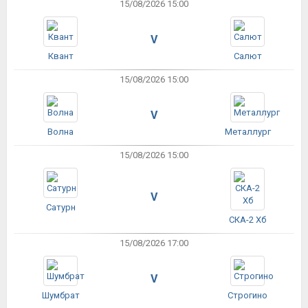
15/08/2026 15:00
V
Квант
Салют
15/08/2026 15:00
V
Волна
Металлург
15/08/2026 15:00
V
Сатурн
СКА-2 Хб
15/08/2026 17:00
V
Шумбрат
Строгино