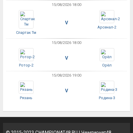
15/08/2026 18:00
V
Арсенал-2
Спартак Тм
15/08/2026 18:00
V
Ротор-2
Орёл
15/08/2026 19:00
V
Рязань
Родина-3
© 2015-2023
CHAMPIONAT48.RU
| Чемпионат48