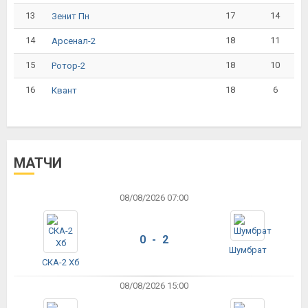
13
17
14
Зенит Пн
14
18
11
Арсенал-2
15
18
10
Ротор-2
16
18
6
Квант
МАТЧИ
08/08/2026 07:00
0 - 2
Шумбрат
СКА-2 Хб
08/08/2026 15:00