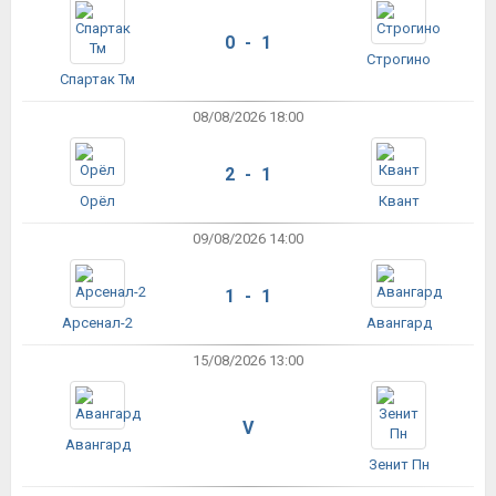
0 - 1
Строгино
Спартак Тм
08/08/2026 18:00
2 - 1
Орёл
Квант
09/08/2026 14:00
1 - 1
Арсенал-2
Авангард
15/08/2026 13:00
V
Авангард
Зенит Пн