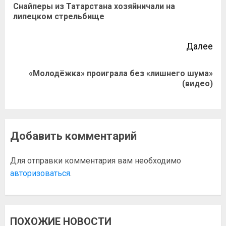
Снайперы из Татарстана хозяйничали на
липецком стрельбище
Далее
«Молодёжка» проиграла без «лишнего шума»
(видео)
Добавить комментарий
Для отправки комментария вам необходимо
авторизоваться
.
ПОХОЖИЕ НОВОСТИ