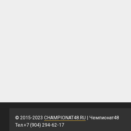
© 2015-2023
CHAMPIONAT48.RU
| Чемпионат48
Тел.+7 (904) 294-62-17