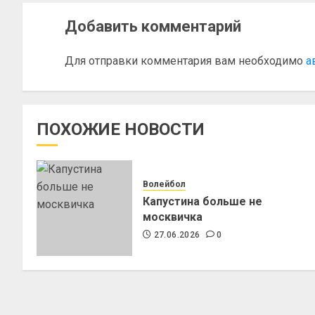
Добавить комментарий
Для отправки комментария вам необходимо
а
ПОХОЖИЕ НОВОСТИ
Волейбол
Капустина больше не
москвичка
27.06.2026
0