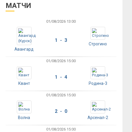
МАТЧИ
01/08/2026 13:00
1 - 3
Строгино
Авангард
01/08/2026 15:00
1 - 4
Квант
Родина-3
01/08/2026 15:00
2 - 0
Волна
Арсенал-2
01/08/2026 15:00