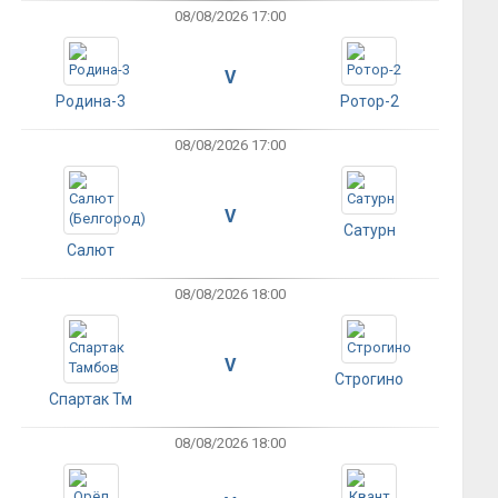
08/08/2026 17:00
V
Родина-3
Ротор-2
08/08/2026 17:00
V
Сатурн
Салют
08/08/2026 18:00
V
Строгино
Спартак Тм
08/08/2026 18:00