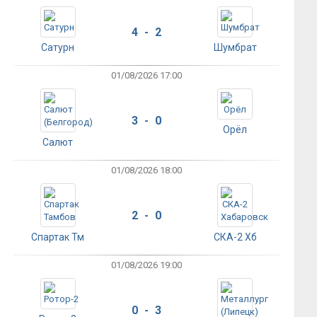
4 - 2
Сатурн
Шумбрат
01/08/2026 17:00
3 - 0
Орёл
Салют
01/08/2026 18:00
2 - 0
Спартак Тм
СКА-2 Хб
01/08/2026 19:00
0 - 3