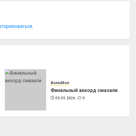
вторизоваться
.
Волейбол
Финальный аккорд смазали
05.05.2026
0