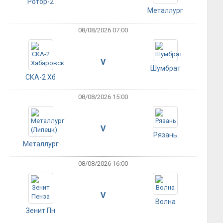
Ротор-2
Металлург
08/08/2026 07:00
V
Шумбрат
СКА-2 Хб
08/08/2026 15:00
V
Рязань
Металлург
08/08/2026 16:00
V
Волна
Зенит Пн