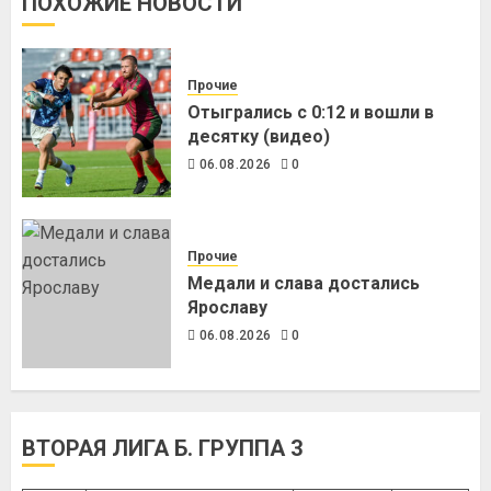
ПОХОЖИЕ НОВОСТИ
Прочие
Отыгрались с 0:12 и вошли в
десятку (видео)
06.08.2026
0
Прочие
Медали и слава достались
Ярославу
06.08.2026
0
ВТОРАЯ ЛИГА Б. ГРУППА 3