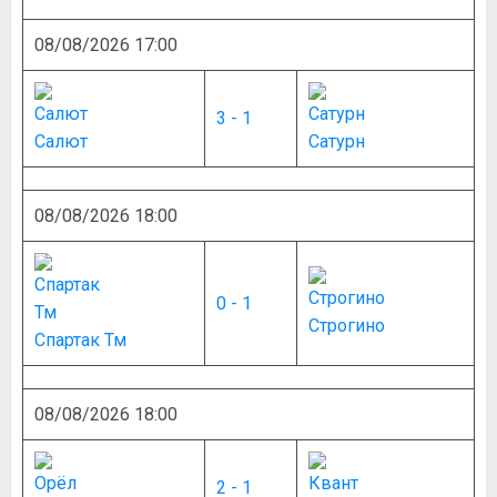
08/08/2026 17:00
3 - 1
Салют
Сатурн
08/08/2026 18:00
0 - 1
Строгино
Спартак Тм
08/08/2026 18:00
2 - 1