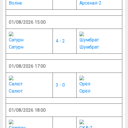
Волна
Арсенал-2
01/08/2026 15:00
4 - 2
Сатурн
Шумбрат
01/08/2026 17:00
3 - 0
Салют
Орёл
01/08/2026 18:00