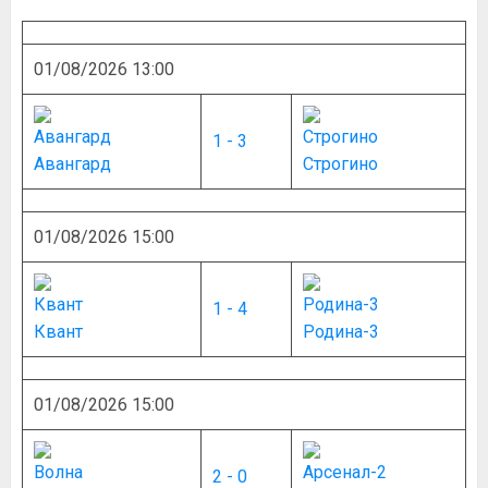
01/08/2026 13:00
1 - 3
Авангард
Строгино
01/08/2026 15:00
1 - 4
Квант
Родина-3
01/08/2026 15:00
2 - 0