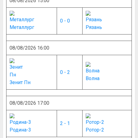
08/08/2026 15:00
0 - 0
Металлург
Рязань
08/08/2026 16:00
0 - 2
Волна
Зенит Пн
08/08/2026 17:00
2 - 1
Родина-3
Ротор-2