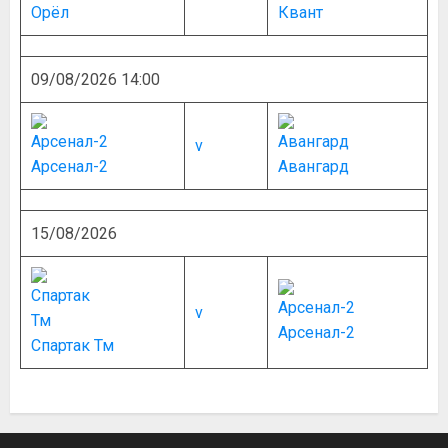
Орёл
Квант
09/08/2026 14:00
v
Арсенал-2
Авангард
15/08/2026
v
Арсенал-2
Спартак Тм