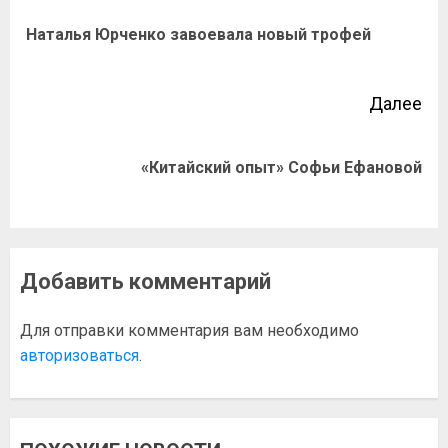
Наталья Юрченко завоевала новый трофей
Далее
«Китайский опыт» Софьи Ефановой
Добавить комментарий
Для отправки комментария вам необходимо
авторизоваться
.