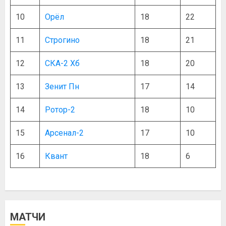
10
Орёл
18
22
11
Строгино
18
21
12
СКА-2 Хб
18
20
13
Зенит Пн
17
14
14
Ротор-2
18
10
15
Арсенал-2
17
10
16
Квант
18
6
МАТЧИ