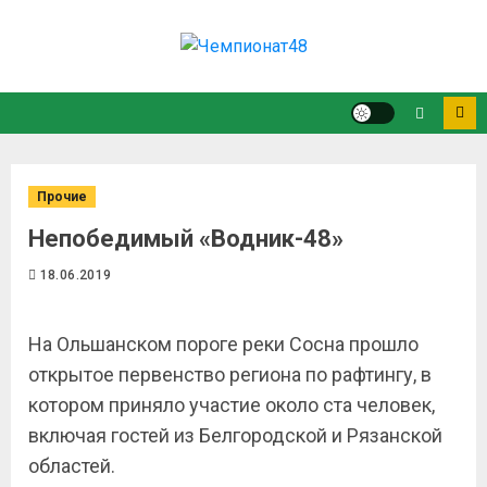
Прочие
Непобедимый «Водник-48»
18.06.2019
На Ольшанском пороге реки Сосна прошло
открытое первенство региона по рафтингу, в
котором приняло участие около ста человек,
включая гостей из Белгородской и Рязанской
областей.