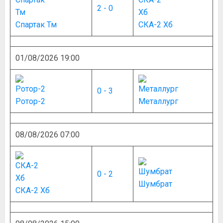
2 - 0
Спартак Тм
СКА-2 Хб
01/08/2026 19:00
0 - 3
Ротор-2
Металлург
08/08/2026 07:00
0 - 2
Шумбрат
СКА-2 Хб