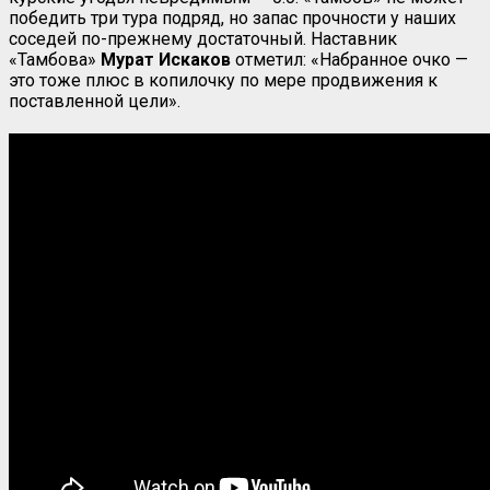
победить три тура подряд, но запас прочности у наших
соседей по-прежнему достаточный. Наставник
«Тамбова»
Мурат Искаков
отметил: «Набранное очко —
это тоже плюс в копилочку по мере продвижения к
поставленной цели».