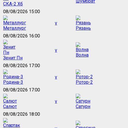
Шумбрат
СКА-2 Хб
08/08/2026 15:00
v
Металлург
Рязань
08/08/2026 16:00
v
Волна
Зенит Пн
08/08/2026 17:00
v
Родина-3
Ротор-2
08/08/2026 17:00
v
Салют
Сатурн
08/08/2026 18:00