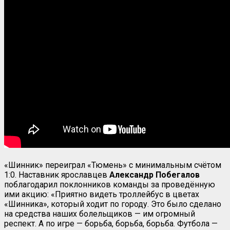
«Шинник» переиграл «Тюмень» с минимальным счётом
1:0. Наставник ярославцев
Александр Побегалов
поблагодарил поклонников команды за проведённую
ими акцию: «Приятно видеть троллейбус в цветах
«Шинника», который ходит по городу. Это было сделано
на средства наших болельщиков — им огромный
респект. А по игре — борьба, борьба, борьба. Футбола —