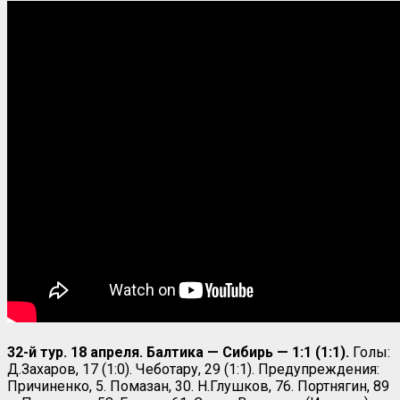
32-й тур. 18 апреля. Балтика — Сибирь — 1:1 (1:1).
Голы:
Д.Захаров, 17 (1:0). Чеботару, 29 (1:1). Предупреждения:
Причиненко, 5. Помазан, 30. Н.Глушков, 76. Портнягин, 89