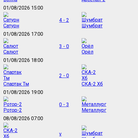
01/08/2026 15:00
4 - 2
Сатурн
Шумбрат
01/08/2026 17:00
3 - 0
Салют
Орёл
01/08/2026 18:00
2 - 0
Спартак Тм
СКА-2 Хб
01/08/2026 19:00
0 - 3
Ротор-2
Металлург
08/08/2026 07:00
v