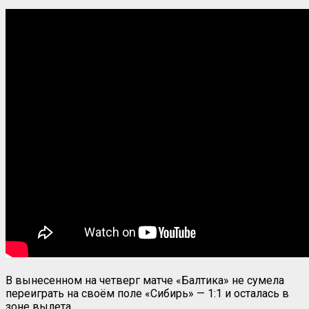
В вынесенном на четверг матче «Балтика» не сумела
переиграть на своём поле «Сибирь» — 1:1 и осталась в
зоне вылета.