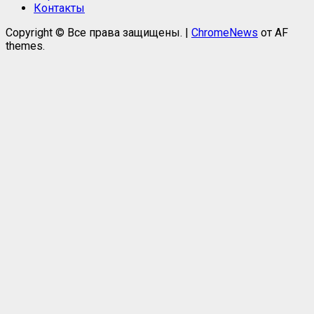
Контакты
Copyright © Все права защищены.
|
ChromeNews
от AF
themes.