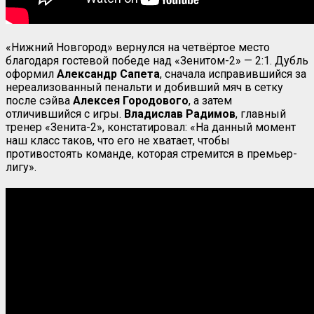
«Нижний Новгород» вернулся на четвёртое место
благодаря гостевой победе над «Зенитом-2» — 2:1. Дубль
оформил
Александр Сапета
, сначала исправившийся за
нереализованный пенальти и добивший мяч в сетку
после сэйва
Алексея Городового
, а затем
отличившийся с игры.
Владислав Радимов
, главный
тренер «Зенита-2», констатировал: «На данный момент
наш класс таков, что его не хватает, чтобы
противостоять команде, которая стремится в премьер-
лигу».