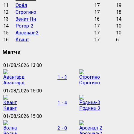
11
Орёл
17
19
12
Строгино
17
18
13
Зенит Пн
16
14
14
Ротор-2
17
10
15
Арсенал-2
17
10
16
Квант
17
6
Матчи
01/08/2026 13:00
1 - 3
Авангард
Строгино
01/08/2026 15:00
1 - 4
Квант
Родина-3
01/08/2026 15:00
2 - 0
Волна
Арсенал-2