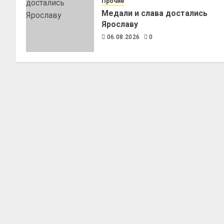
Прочие
Медали и слава достались
Ярославу
06.08.2026
0