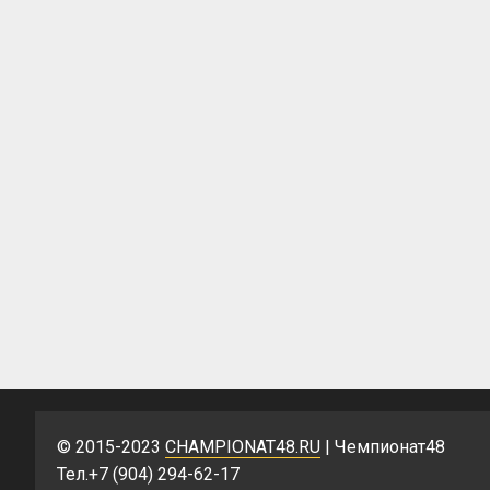
© 2015-2023
CHAMPIONAT48.RU
| Чемпионат48
Тел.+7 (904) 294-62-17