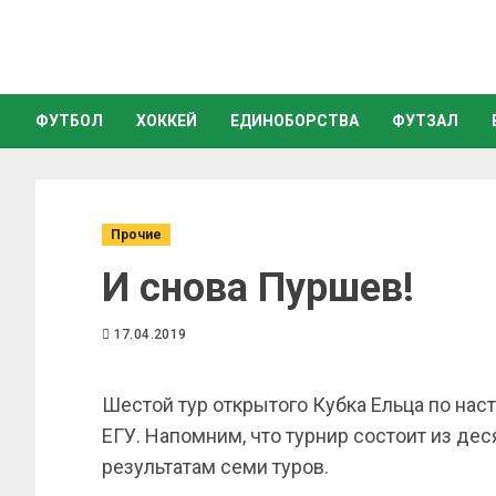
ФУТБОЛ
ХОККЕЙ
ЕДИНОБОРСТВА
ФУТЗАЛ
Прочие
И снова Пуршев!
17.04.2019
Шестой тур открытого Кубка Ельца по нас
ЕГУ. Напомним, что турнир состоит из дес
результатам семи туров.