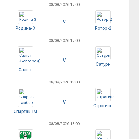
08/08/2026 17:00
V
Родина-3
Ротор-2
08/08/2026 17:00
V
Сатурн
Салют
08/08/2026 18:00
V
Строгино
Спартак Тм
08/08/2026 18:00