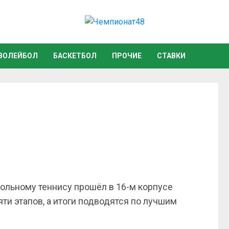
ВОЛЕЙБОЛ
БАСКЕТБОЛ
ПРОЧИЕ
СТАВКИ
тольному теннису прошёл в 16-м корпусе
яти этапов, а итоги подводятся по лучшим