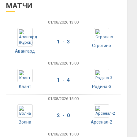
МАТЧИ
01/08/2026 13:00
1 - 3
Строгино
Авангард
01/08/2026 15:00
1 - 4
Квант
Родина-3
01/08/2026 15:00
2 - 0
Волна
Арсенал-2
01/08/2026 15:00