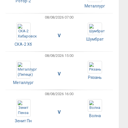
Ротор-2
Металлург
08/08/2026 07:00
V
Шумбрат
СКА-2 Хб
08/08/2026 15:00
V
Рязань
Металлург
08/08/2026 16:00
V
Волна
Зенит Пн