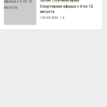
Прочие
Спортивная афиша
Спортивная афиша с 6 по 12
августа
06.08.2026
0