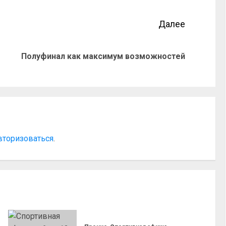
Далее
Полуфинал как максимум возможностей
вторизоваться
.