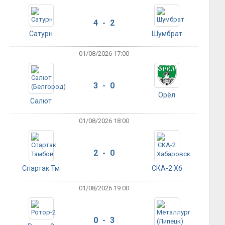
4 - 2
Сатурн
Шумбрат
01/08/2026 17:00
3 - 0
Орёл
Салют
01/08/2026 18:00
2 - 0
Спартак Тм
СКА-2 Хб
01/08/2026 19:00
0 - 3