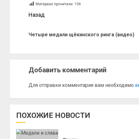
Материал прочитали:
106
Назад
Четыре медали щёкинского ринга (видео)
Добавить комментарий
Для отправки комментария вам необходимо
а
ПОХОЖИЕ НОВОСТИ