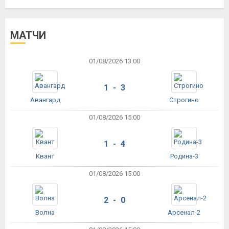
МАТЧИ
01/08/2026 13:00
1 - 3
Авангард
Строгино
01/08/2026 15:00
1 - 4
Квант
Родина-3
01/08/2026 15:00
2 - 0
Волна
Арсенал-2