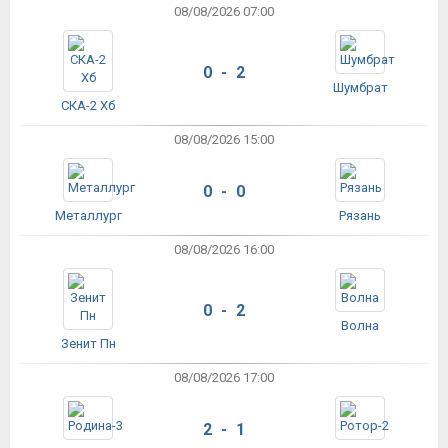
08/08/2026 07:00
0 - 2
Шумбрат
СКА-2 Хб
08/08/2026 15:00
0 - 0
Металлург
Рязань
08/08/2026 16:00
0 - 2
Волна
Зенит Пн
08/08/2026 17:00
2 - 1