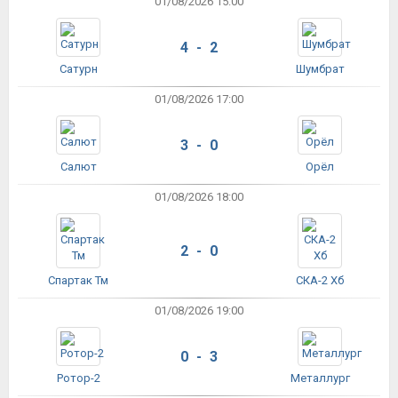
01/08/2026 15:00
4 - 2
Сатурн
Шумбрат
01/08/2026 17:00
3 - 0
Салют
Орёл
01/08/2026 18:00
2 - 0
Спартак Тм
СКА-2 Хб
01/08/2026 19:00
0 - 3
Ротор-2
Металлург