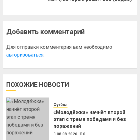
Добавить комментарий
Для отправки комментария вам необходимо
авторизоваться
.
ПОХОЖИЕ НОВОСТИ
Футбол
«Молодёжка» начнёт второй
этап с тремя победами и без
поражений
08.08.2026
0