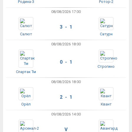
Родина-3
Ротор-2
08/08/2026 17:00
3 - 1
Салют
Сатурн
08/08/2026 18:00
0 - 1
Строгино
Спартак Тм
08/08/2026 18:00
2 - 1
Орёл
Квант
09/08/2026 14:00
V