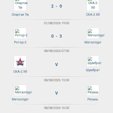
2 - 0
Спартак Тм
СКА-2 Хб
01/08/2026 19:00
0 - 3
Ротор-2
Металлург
08/08/2026 07:00
V
Шумбрат
СКА-2 Хб
08/08/2026 15:00
V
Металлург
Рязань
08/08/2026 16:00