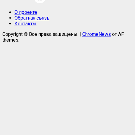
О проекте
Обратная связь
Контакты
Copyright © Все права защищены.
|
ChromeNews
от AF
themes.