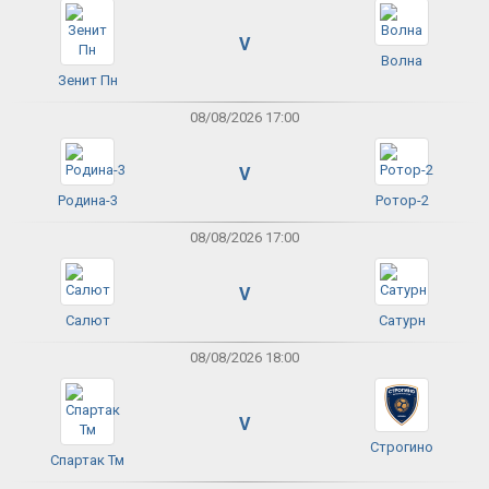
V
Волна
Зенит Пн
08/08/2026 17:00
V
Родина-3
Ротор-2
08/08/2026 17:00
V
Салют
Сатурн
08/08/2026 18:00
V
Строгино
Спартак Тм