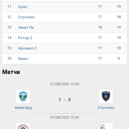
11
17
19
Орёл
12
17
18
Строгино
13
16
14
Зенит Пн
14
17
10
Ротор-2
15
17
10
Арсенал-2
16
17
6
Квант
Матчи
01/08/2026 13:00
1 - 3
Авангард
Строгино
01/08/2026 15:00