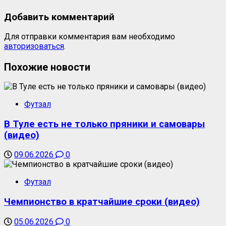
Добавить комментарий
Для отправки комментария вам необходимо
авторизоваться
.
Похожие новости
Футзал
В Туле есть не только пряники и самовары
(видео)
09.06.2026
0
Футзал
Чемпионство в кратчайшие сроки (видео)
05.06.2026
0