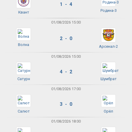
1 - 4
Родина-3
Квант
01/08/2026 15:00
2 - 0
Волна
Арсенал-2
01/08/2026 15:00
4 - 2
Сатурн
Шумбрат
01/08/2026 17:00
3 - 0
Салют
Орёл
01/08/2026 18:00