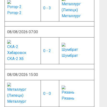
0 - 3
Ротор-2
Металлург
08/08/2026 07:00
0 - 2
Шумбрат
СКА-2 Хб
08/08/2026 15:00
0 - 0
Рязань
Металлург