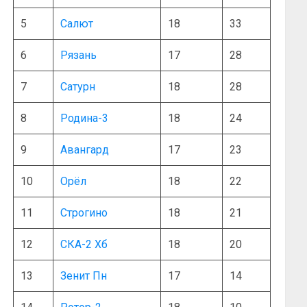
5
Салют
18
33
6
Рязань
17
28
7
Сатурн
18
28
8
Родина-3
18
24
9
Авангард
17
23
10
Орёл
18
22
11
Строгино
18
21
12
СКА-2 Хб
18
20
13
Зенит Пн
17
14