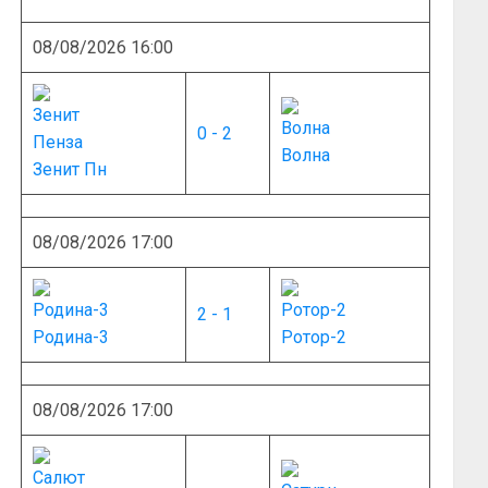
08/08/2026 16:00
0 - 2
Волна
Зенит Пн
08/08/2026 17:00
2 - 1
Родина-3
Ротор-2
08/08/2026 17:00