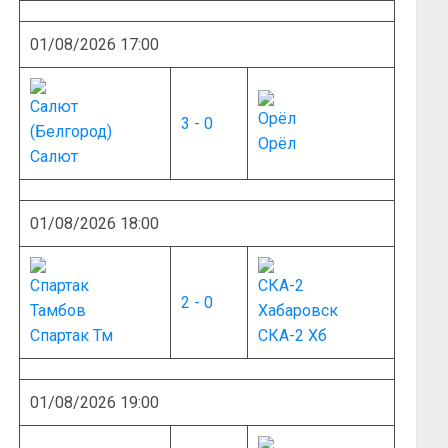
01/08/2026 17:00
3 - 0
Орёл
Салют
01/08/2026 18:00
2 - 0
Спартак Тм
СКА-2 Хб
01/08/2026 19:00