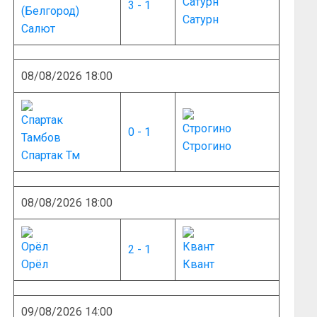
3 - 1
Сатурн
Салют
08/08/2026 18:00
0 - 1
Строгино
Спартак Тм
08/08/2026 18:00
2 - 1
Орёл
Квант
09/08/2026 14:00