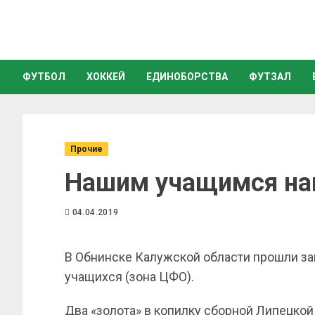
ФУТБОЛ
ХОККЕЙ
ЕДИНОБОРСТВА
ФУТЗАЛ
Прочие
Нашим учащимся на
04.04.2019
В Обнинске Калужской области прошли за
учащихся (зона ЦФО).
Два «золота» в копилку сборной Липецко