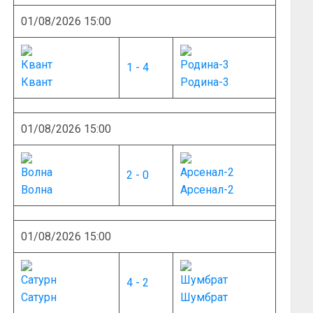
01/08/2026 15:00
1 - 4
Квант
Родина-3
01/08/2026 15:00
2 - 0
Волна
Арсенал-2
01/08/2026 15:00
4 - 2
Сатурн
Шумбрат