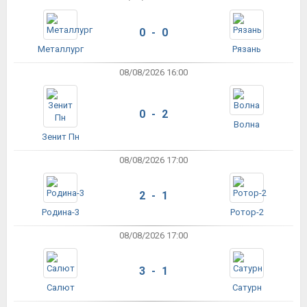
0 - 0
Металлург
Рязань
08/08/2026 16:00
0 - 2
Волна
Зенит Пн
08/08/2026 17:00
2 - 1
Родина-3
Ротор-2
08/08/2026 17:00
3 - 1
Салют
Сатурн