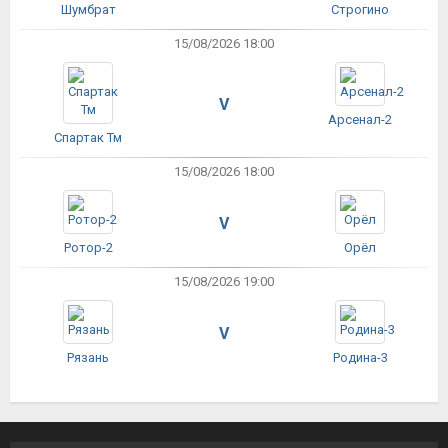
Шумбрат
Строгино
15/08/2026 18:00
V
Арсенал-2
Спартак Тм
15/08/2026 18:00
V
Ротор-2
Орёл
15/08/2026 19:00
V
Рязань
Родина-3