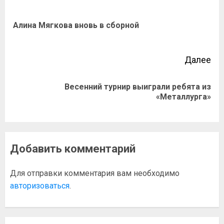
Алина Мягкова вновь в сборной
Далее
Весенний турнир выиграли ребята из
«Металлурга»
Добавить комментарий
Для отправки комментария вам необходимо
авторизоваться
.