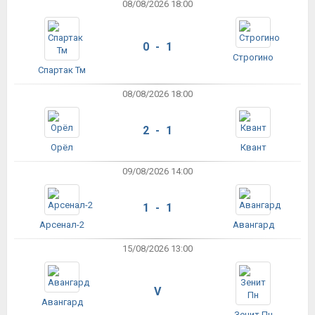
08/08/2026 18:00
0 - 1
Строгино
Спартак Тм
08/08/2026 18:00
2 - 1
Орёл
Квант
09/08/2026 14:00
1 - 1
Арсенал-2
Авангард
15/08/2026 13:00
V
Авангард
Зенит Пн