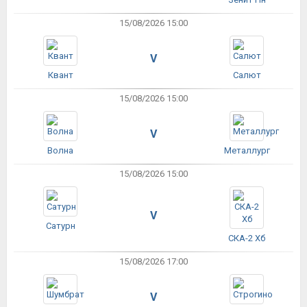
15/08/2026 15:00
V
Квант
Салют
15/08/2026 15:00
V
Волна
Металлург
15/08/2026 15:00
V
Сатурн
СКА-2 Хб
15/08/2026 17:00
V