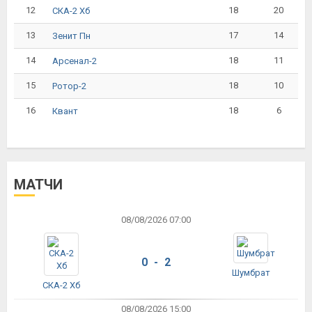
12
18
20
СКА-2 Хб
13
17
14
Зенит Пн
14
18
11
Арсенал-2
15
18
10
Ротор-2
16
18
6
Квант
МАТЧИ
08/08/2026 07:00
0 - 2
Шумбрат
СКА-2 Хб
08/08/2026 15:00