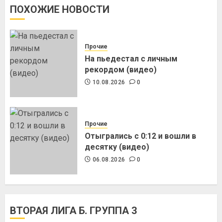
ПОХОЖИЕ НОВОСТИ
Прочие
На пьедестал с личным
рекордом (видео)
10.08.2026
0
Прочие
Отыгрались с 0:12 и вошли в
десятку (видео)
06.08.2026
0
ВТОРАЯ ЛИГА Б. ГРУППА 3