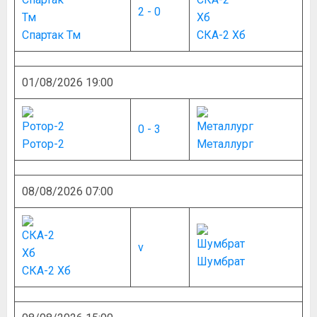
2 - 0
Спартак Тм
СКА-2 Хб
01/08/2026 19:00
0 - 3
Ротор-2
Металлург
08/08/2026 07:00
v
Шумбрат
СКА-2 Хб