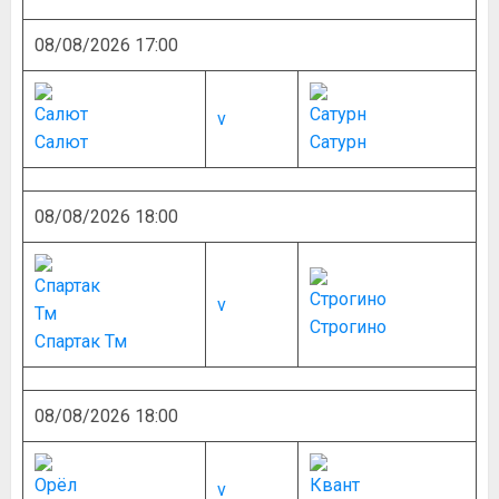
08/08/2026 17:00
v
Салют
Сатурн
08/08/2026 18:00
v
Строгино
Спартак Тм
08/08/2026 18:00
v