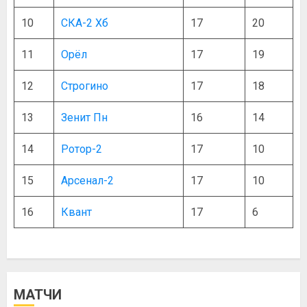
10
СКА-2 Хб
17
20
11
Орёл
17
19
12
Строгино
17
18
13
Зенит Пн
16
14
14
Ротор-2
17
10
15
Арсенал-2
17
10
16
Квант
17
6
МАТЧИ