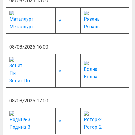
08/08/2026 15:00
v
Металлург
Рязань
08/08/2026 16:00
v
Волна
Зенит Пн
08/08/2026 17:00
v
Родина-3
Ротор-2