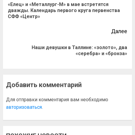
«Елец» и «Металлург-М» в мае встретятся
дважды. Календарь первого круга первенства
СФФ «Центр»
Далее
Наши девушки в Таллине: «золото», два
«серебра» и «бронза»
Добавить комментарий
Для отправки комментария вам необходимо
авторизоваться
.