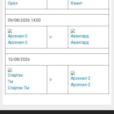
Орёл
Квант
09/08/2026 14:00
v
Арсенал-2
Авангард
15/08/2026
v
Арсенал-2
Спартак Тм