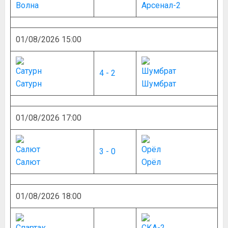
Волна
Арсенал-2
01/08/2026 15:00
4 - 2
Сатурн
Шумбрат
01/08/2026 17:00
3 - 0
Салют
Орёл
01/08/2026 18:00