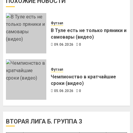
ПОХОЖИЕ НОВОСТИ
Футзал
В Туле есть не только пряники и
самовары (видео)
09.06.2026
0
Футзал
Чемпионство в кратчайшие
сроки (видео)
05.06.2026
0
ВТОРАЯ ЛИГА Б. ГРУППА 3