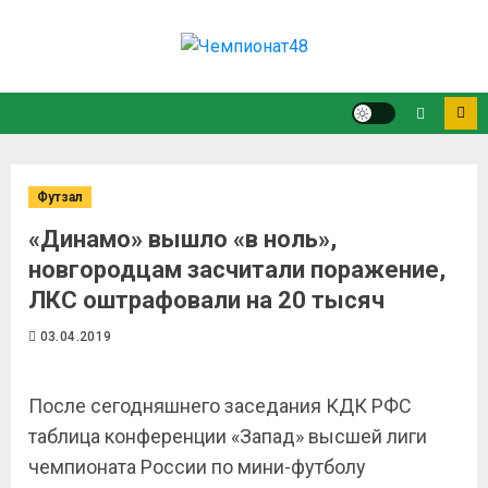
Футзал
«Динамо» вышло «в ноль»,
новгородцам засчитали поражение,
ЛКС оштрафовали на 20 тысяч
03.04.2019
После сегодняшнего заседания КДК РФС
таблица конференции «Запад» высшей лиги
чемпионата России по мини-футболу