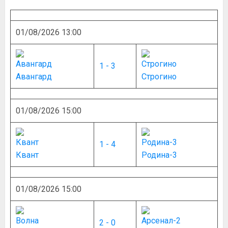
01/08/2026 13:00
1 - 3
Авангард
Строгино
01/08/2026 15:00
1 - 4
Квант
Родина-3
01/08/2026 15:00
2 - 0