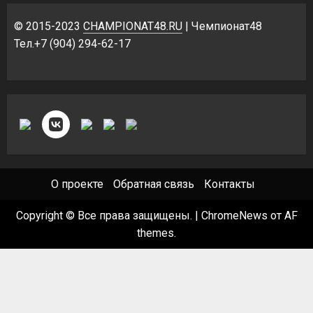
© 2015-2023
CHAMPIONAT48.RU
| Чемпионат48
Тел.+7 (904) 294-62-17
О проекте
Обратная связь
Контакты
Copyright © Все права защищены.
|
ChromeNews
от AF
themes.