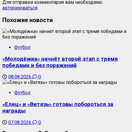
Для отправки комментария вам необходимо
авторизоваться
.
Похожие новости
Футбол
«Молодёжка» начнёт второй этап с тремя
победами и без поражений
08.08.2026
0
Футбол
«Елец» и «Витязь» готовы побороться за
награды
07.08.2026
0