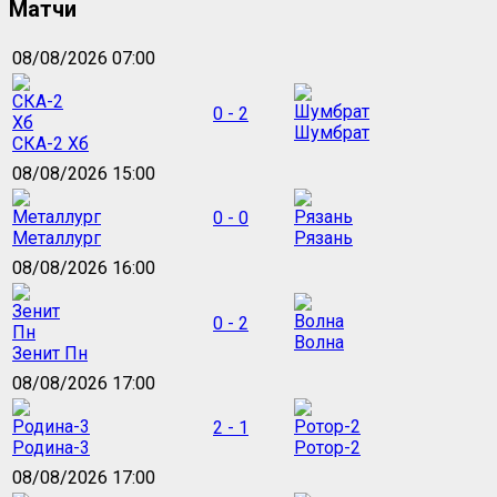
Матчи
08/08/2026 07:00
0 - 2
Шумбрат
СКА-2 Хб
08/08/2026 15:00
0 - 0
Металлург
Рязань
08/08/2026 16:00
0 - 2
Волна
Зенит Пн
08/08/2026 17:00
2 - 1
Родина-3
Ротор-2
08/08/2026 17:00