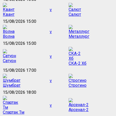
v
Квант
Салют
15/08/2026 15:00
v
Волна
Металлург
15/08/2026 15:00
v
Сатурн
СКА-2 Хб
15/08/2026 17:00
v
Шумбрат
Строгино
15/08/2026 18:00
v
Арсенал-2
Спартак Тм