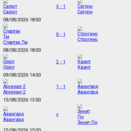
3 - 1
Салют
Сатурн
08/08/2026 18:00
0 - 1
Строгино
Спартак Тм
08/08/2026 18:00
2 - 1
Орёл
Квант
09/08/2026 14:00
1 - 1
Арсенал-2
Авангард
15/08/2026 13:00
v
Авангард
Зенит Пн
15/08/2026 15:00