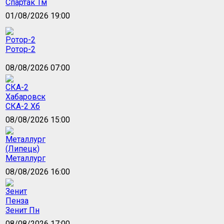
Спартак Тм
01/08/2026 19:00
Ротор-2
08/08/2026 07:00
СКА-2 Хб
08/08/2026 15:00
Металлург
08/08/2026 16:00
Зенит Пн
08/08/2026 17:00