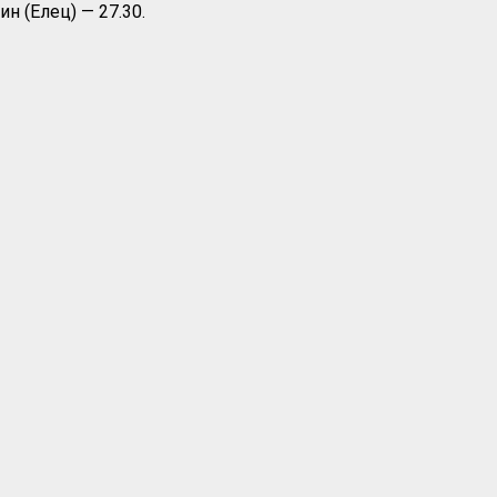
н (Елец) — 27.30.