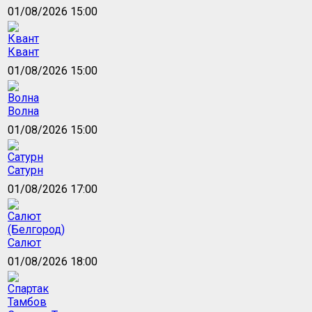
01/08/2026 15:00
Квант
01/08/2026 15:00
Волна
01/08/2026 15:00
Сатурн
01/08/2026 17:00
Салют
01/08/2026 18:00