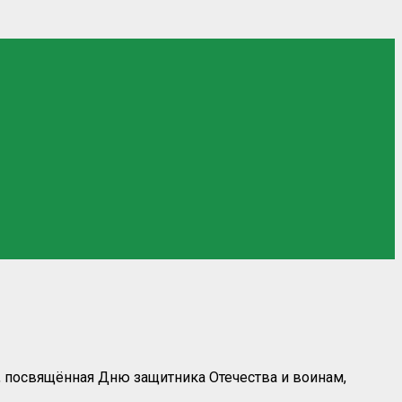
, посвящённая Дню защитника Отечества и воинам,