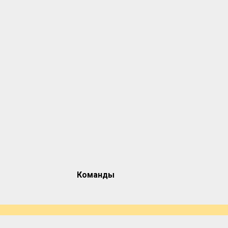
Команды