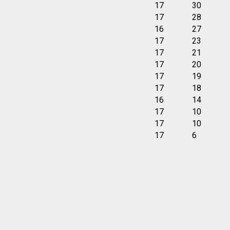
17
30
17
28
16
27
17
23
17
21
17
20
17
19
17
18
16
14
17
10
17
10
17
6