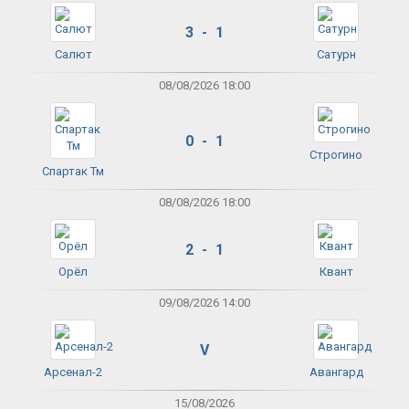
3 - 1
Салют
Сатурн
08/08/2026 18:00
0 - 1
Строгино
Спартак Тм
08/08/2026 18:00
2 - 1
Орёл
Квант
09/08/2026 14:00
V
Арсенал-2
Авангард
15/08/2026