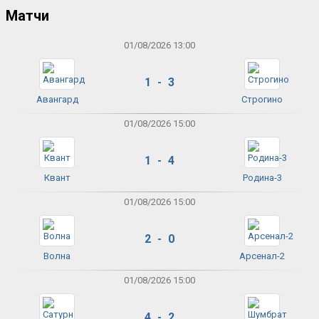
Матчи
01/08/2026 13:00
1 - 3
Авангард
Строгино
01/08/2026 15:00
1 - 4
Квант
Родина-3
01/08/2026 15:00
2 - 0
Волна
Арсенал-2
01/08/2026 15:00
4 - 2