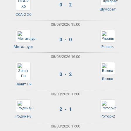
0 - 2
Шумбрат
СКА-2 Хб
08/08/2026 15:00
0 - 0
Металлург
Рязань
08/08/2026 16:00
0 - 2
Волна
Зенит Пн
08/08/2026 17:00
2 - 1
Родина-3
Ротор-2
08/08/2026 17:00