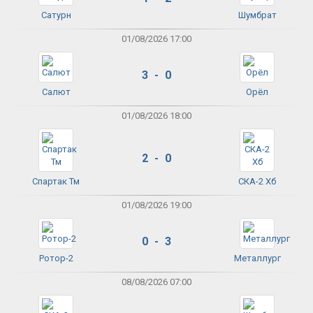
Сатурн
Шумбрат
01/08/2026 17:00
3 - 0
Салют
Орёл
01/08/2026 18:00
2 - 0
Спартак Тм
СКА-2 Хб
01/08/2026 19:00
0 - 3
Ротор-2
Металлург
08/08/2026 07:00