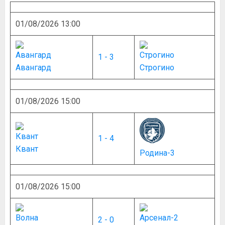
01/08/2026 13:00
1 - 3
Авангард
Строгино
01/08/2026 15:00
1 - 4
Квант
Родина-3
01/08/2026 15:00
2 - 0