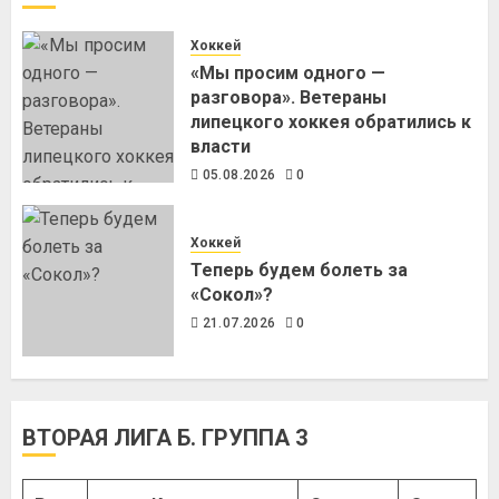
Хоккей
«Мы просим одного —
разговора». Ветераны
липецкого хоккея обратились к
власти
05.08.2026
0
Хоккей
Теперь будем болеть за
«Сокол»?
21.07.2026
0
ВТОРАЯ ЛИГА Б. ГРУППА 3