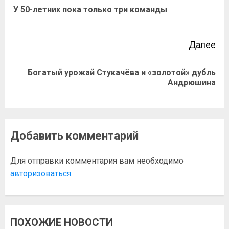
У 50-летних пока только три команды
Далее
Богатый урожай Стукачёва и «золотой» дубль
Андрюшина
Добавить комментарий
Для отправки комментария вам необходимо
авторизоваться
.
ПОХОЖИЕ НОВОСТИ