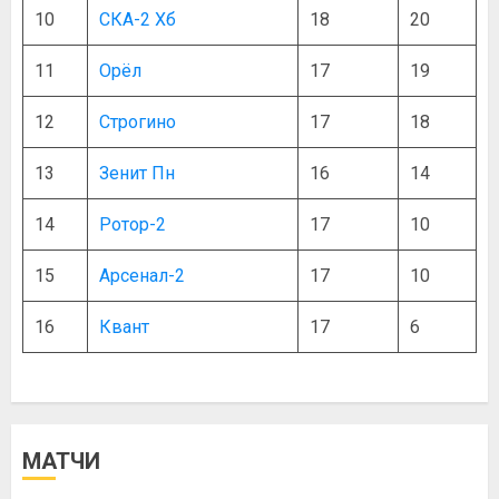
10
СКА-2 Хб
18
20
11
Орёл
17
19
12
Строгино
17
18
13
Зенит Пн
16
14
14
Ротор-2
17
10
15
Арсенал-2
17
10
16
Квант
17
6
МАТЧИ