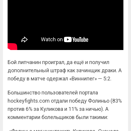
Бой липчанин проиграл, да ещё и получил
дополнительный штраф как зачинщик драки. А
победу в матче одержал «Виннипег» — 5:2.
Большинство пользователей портала
hockeyfights
.
com
отдали победу Фолиньо (83%
против 6% за Куликова и 11% за ничью). А
комментарии болельщиков были такими: