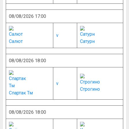
08/08/2026 17:00
v
Салют
Сатурн
08/08/2026 18:00
v
Строгино
Спартак Тм
08/08/2026 18:00