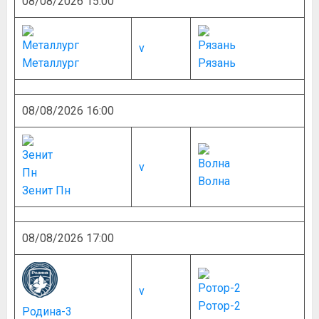
08/08/2026 15:00
v
Металлург
Рязань
08/08/2026 16:00
v
Волна
Зенит Пн
08/08/2026 17:00
v
Ротор-2
Родина-3