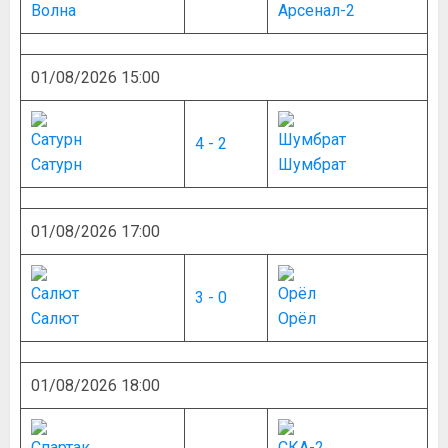
Волна
Арсенал-2
01/08/2026 15:00
4 - 2
Сатурн
Шумбрат
01/08/2026 17:00
3 - 0
Салют
Орёл
01/08/2026 18:00