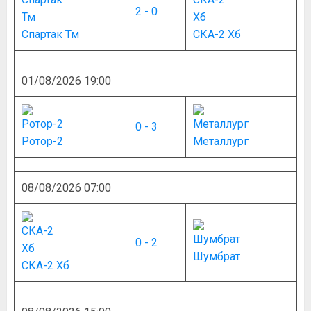
2 - 0
Спартак Тм
СКА-2 Хб
01/08/2026 19:00
0 - 3
Ротор-2
Металлург
08/08/2026 07:00
0 - 2
Шумбрат
СКА-2 Хб