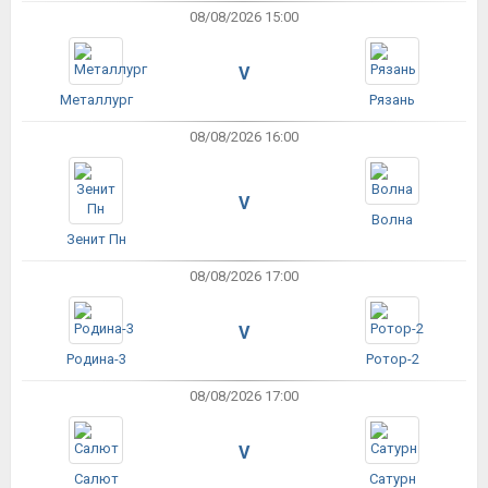
08/08/2026 15:00
V
Металлург
Рязань
08/08/2026 16:00
V
Волна
Зенит Пн
08/08/2026 17:00
V
Родина-3
Ротор-2
08/08/2026 17:00
V
Салют
Сатурн