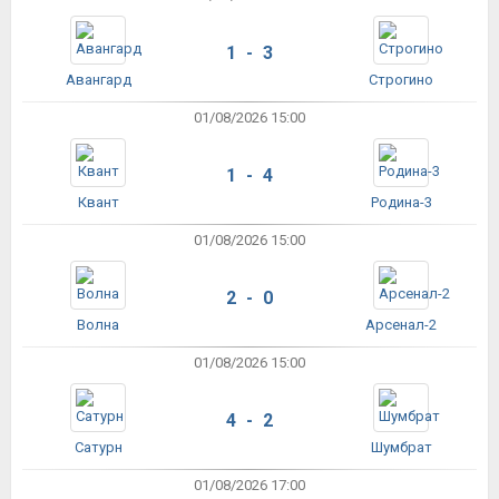
1 - 3
Авангард
Строгино
01/08/2026 15:00
1 - 4
Квант
Родина-3
01/08/2026 15:00
2 - 0
Волна
Арсенал-2
01/08/2026 15:00
4 - 2
Сатурн
Шумбрат
01/08/2026 17:00