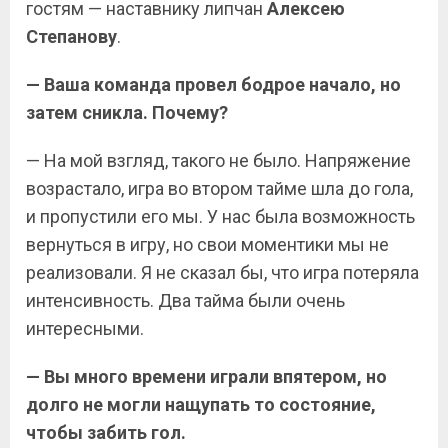
гостям — наставнику липчан
Алексею
Степанову
.
— Ваша команда провел бодрое начало, но
затем сникла. Почему?
— На мой взгляд, такого не было. Напряжение
возрастало, игра во втором тайме шла до гола,
и пропустили его мы. У нас была возможность
вернуться в игру, но свои моментики мы не
реализовали. Я не сказал бы, что игра потеряла
интенсивность. Два тайма были очень
интересными.
— Вы много времени играли впятером, но
долго не могли нащупать то состояние,
чтобы забить гол.