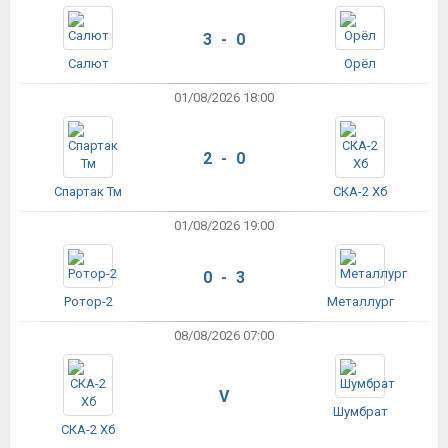
3 - 0
Салют
Орёл
01/08/2026 18:00
2 - 0
Спартак Тм
СКА-2 Хб
01/08/2026 19:00
0 - 3
Ротор-2
Металлург
08/08/2026 07:00
V
Шумбрат
СКА-2 Хб