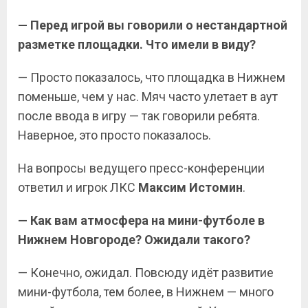
— Перед игрой вы говорили о нестандартной
разметке площадки. Что имели в виду?
— Просто показалось, что площадка в Нижнем
поменьше, чем у нас. Мяч часто улетает в аут
после ввода в игру — так говорили ребята.
Наверное, это просто показалось.
На вопросы ведущего пресс-конференции
ответил и игрок ЛКС
Максим Истомин
.
— Как вам атмосфера на мини-футболе в
Нижнем Новгороде? Ожидали такого?
— Конечно, ожидал. Повсюду идёт развитие
мини-футбола, тем более, в Нижнем — много