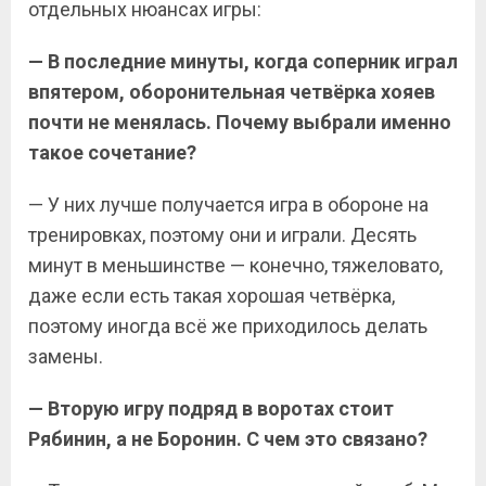
отдельных нюансах игры:
— В последние минуты, когда соперник играл
впятером, оборонительная четвёрка хояев
почти не менялась. Почему выбрали именно
такое сочетание?
— У них лучше получается игра в обороне на
тренировках, поэтому они и играли. Десять
минут в меньшинстве — конечно, тяжеловато,
даже если есть такая хорошая четвёрка,
поэтому иногда всё же приходилось делать
замены.
— Вторую игру подряд в воротах стоит
Рябинин, а не Боронин. С чем это связано?