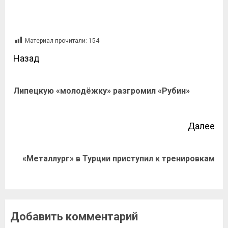
Материал прочитали:
154
Назад
Липецкую «молодёжку» разгромил «Рубин»
Далее
«Металлург» в Турции приступил к тренировкам
Добавить комментарий