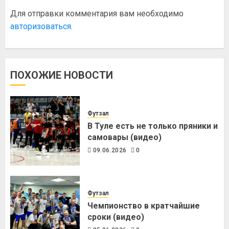
Для отправки комментария вам необходимо
авторизоваться
.
ПОХОЖИЕ НОВОСТИ
Футзал
В Туле есть не только пряники и
самовары (видео)
09.06.2026
0
Футзал
Чемпионство в кратчайшие
сроки (видео)