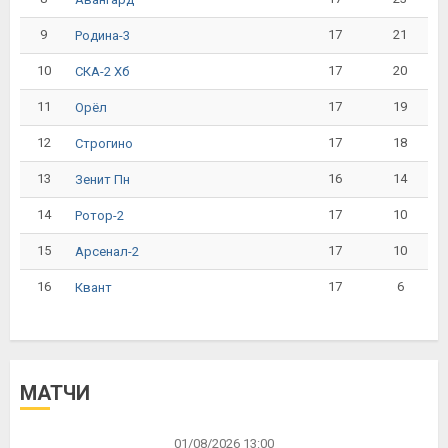
9
17
21
Родина-3
10
17
20
СКА-2 Хб
11
17
19
Орёл
12
17
18
Строгино
13
16
14
Зенит Пн
14
17
10
Ротор-2
15
17
10
Арсенал-2
16
17
6
Квант
МАТЧИ
01/08/2026 13:00