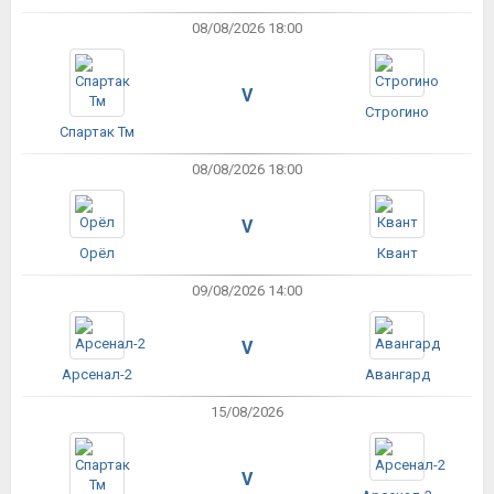
08/08/2026 18:00
V
Строгино
Спартак Тм
08/08/2026 18:00
V
Орёл
Квант
09/08/2026 14:00
V
Арсенал-2
Авангард
15/08/2026
V