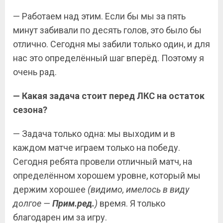
— Работаем над этим. Если бы мы за пять
минут забивали по десять голов, это было бы
отлично. Сегодня мы забили только один, и для
нас это определённый шаг вперёд. Поэтому я
очень рад.
— Какая задача стоит перед ЛКС на остаток
сезона?
— Задача только одна: мы выходим и в
каждом матче играем только на победу.
Сегодня ребята провели отличный матч, на
определённом хорошем уровне, который мы
держим хорошее
(видимо, имелось в виду
долгое —
Прим.ред.
)
время. Я только
благодарен им за игру.