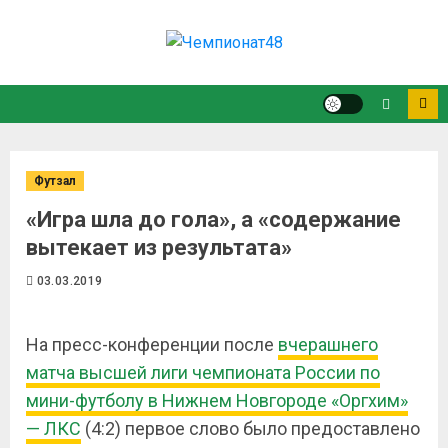
Футзал
«Игра шла до гола», а «содержание
вытекает из результата»
03.03.2019
На пресс-конференции после
вчерашнего
матча высшей лиги чемпионата России по
мини-футболу в Нижнем Новгороде «Оргхим»
— ЛКС
(4:2) первое слово было предоставлено