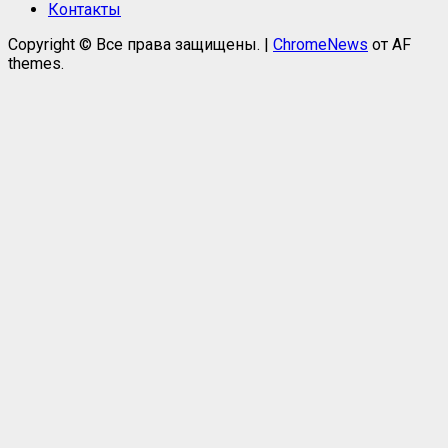
Контакты
Copyright © Все права защищены.
|
ChromeNews
от AF
themes.