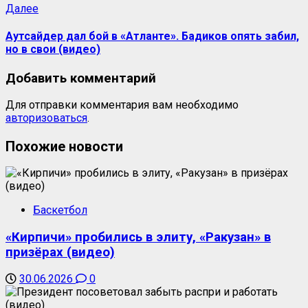
Далее
Аутсайдер дал бой в «Атланте». Бадиков опять забил,
но в свои (видео)
Добавить комментарий
Для отправки комментария вам необходимо
авторизоваться
.
Похожие новости
Баскетбол
«Кирпичи» пробились в элиту, «Ракузан» в
призёрах (видео)
30.06.2026
0