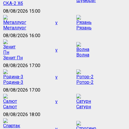
Шумбрат
СКА-2 Хб
08/08/2026 15:00
v
Металлург
Рязань
08/08/2026 16:00
v
Волна
Зенит Пн
08/08/2026 17:00
v
Родина-3
Ротор-2
08/08/2026 17:00
v
Салют
Сатурн
08/08/2026 18:00
v