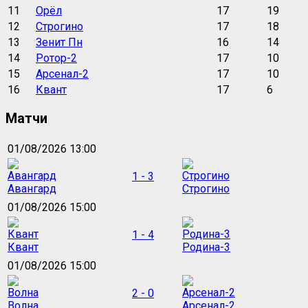
11
Орёл
17
19
12
Строгино
17
18
13
Зенит Пн
16
14
14
Ротор-2
17
10
15
Арсенал-2
17
10
16
Квант
17
6
Матчи
01/08/2026 13:00
1 - 3
Авангард
Строгино
01/08/2026 15:00
1 - 4
Квант
Родина-3
01/08/2026 15:00
2 - 0
Волна
Арсенал-2