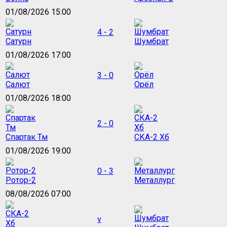
01/08/2026 15:00
4 - 2
Сатурн
Шумбрат
01/08/2026 17:00
3 - 0
Салют
Орёл
01/08/2026 18:00
2 - 0
Спартак Тм
СКА-2 Хб
01/08/2026 19:00
0 - 3
Ротор-2
Металлург
08/08/2026 07:00
v