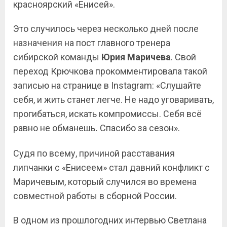
красноярский «Енисей».
Это случилось через несколько дней после
назначения на пост главного тренера
сибирской команды
Юрия Маричева
. Свой
переход Крючкова прокомментировала такой
записью на странице в
Instagram
: «Слушайте
себя, и жить станет легче. Не надо уговаривать,
прогибаться, искать компромиссы. Себя всё
равно не обманешь
Спасибо за сезон».
.
Судя по всему, причиной расставания
липчанки с «Енисеем» стал давний конфликт с
Маричевым, который случился во времена
совместной работы в сборной России.
В одном из прошлогодних интервью Светлана