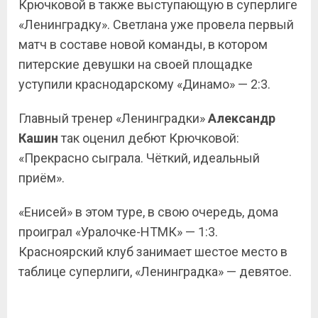
Крючковой в также выступающую в суперлиге
«Ленинградку». Светлана уже провела первый
матч в составе новой команды, в котором
питерские девушки на своей площадке
уступили краснодарскому «Динамо» — 2:3.
Главный тренер «Ленинградки»
Александр
Кашин
так оценил дебют Крючковой:
«Прекрасно сыграла. Чёткий, идеальный
приём».
«Енисей» в этом туре, в свою очередь, дома
проиграл «Уралочке-НТМК» — 1:3.
Красноярский клуб занимает шестое место в
таблице суперлиги, «Ленинградка» — девятое.