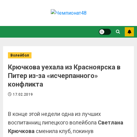
Волейбол
Крючкова уехала из Красноярска в
Питер из-за «исчерпанного»
конфликта
17.02.2019
В конце этой недели одна из лучших
воспитанниц липецкого волейбола
Светлана
Крючкова
сменила клуб, покинув