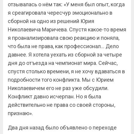
отзывалась о нём так: «У меня был опыт, когда
я среагировала чересчур эмоционально в
сборной на одно из решений Юрия
Николаевича Маричева. Спустя какое-то время
я проанализировала свою реакцию и поняла,
что была не права, как профессионал… Дело
давнее. Я хотела уехать из сборной за четыре
дня до отъезда на чемпионат мира. Сейчас,
спустя столько времени, я не хочу вдаваться в
подробности того конфликта. Мы с Юрием
Николаевичем его не раз уже обсудили.
Конфликт давно исчерпан. Но я была
действительно не права со своей стороны,
признаю».
Два дня назад было объявлено о переходе