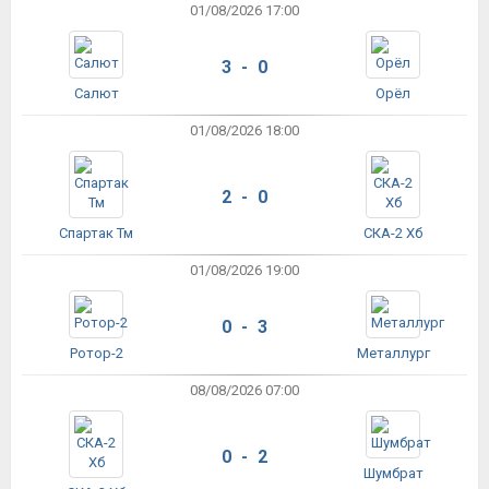
01/08/2026 17:00
3 - 0
Салют
Орёл
01/08/2026 18:00
2 - 0
Спартак Тм
СКА-2 Хб
01/08/2026 19:00
0 - 3
Ротор-2
Металлург
08/08/2026 07:00
0 - 2
Шумбрат