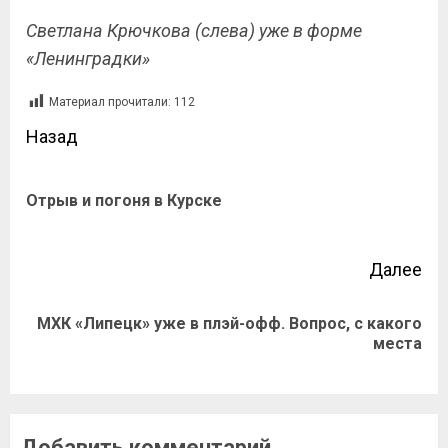
Светлана Крючкова (слева) уже в форме
«Ленинградки»
Материал прочитали:
112
Назад
Отрыв и погоня в Курске
Далее
МХК «Липецк» уже в плэй-офф. Вопрос, с какого
места
Добавить комментарий