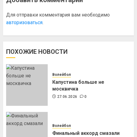
Для отправки комментария вам необходимо
авторизоваться
.
ПОХОЖИЕ НОВОСТИ
Волейбол
Капустина больше не
москвичка
27.06.2026
0
Волейбол
Финальный аккорд смазали