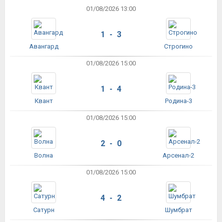
01/08/2026 13:00
1 - 3
Авангард
Строгино
01/08/2026 15:00
1 - 4
Квант
Родина-3
01/08/2026 15:00
2 - 0
Волна
Арсенал-2
01/08/2026 15:00
4 - 2
Сатурн
Шумбрат