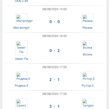
СКА-2 Хб
08/08/2026 15:00
0 - 0
Металлург
Рязань
08/08/2026 16:00
0 - 2
Волна
Зенит Пн
08/08/2026 17:00
2 - 1
Родина-3
Ротор-2
08/08/2026 17:00
3 - 1