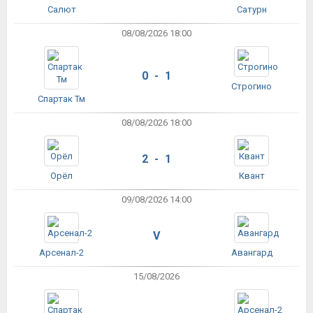
Салют
Сатурн
08/08/2026 18:00
0 - 1
Строгино
Спартак Тм
08/08/2026 18:00
2 - 1
Орёл
Квант
09/08/2026 14:00
V
Арсенал-2
Авангард
15/08/2026